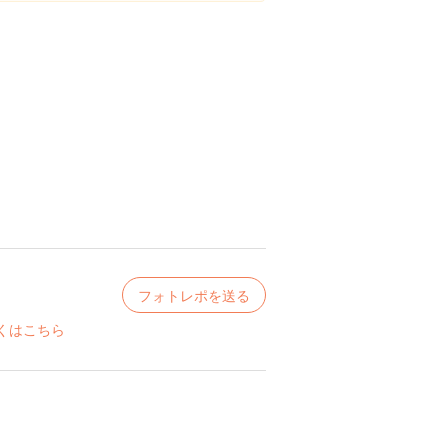
フォトレポを送る
くはこちら