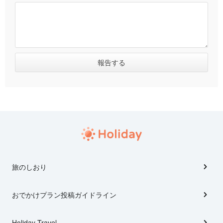
旅のしおり
おでかけプラン投稿ガイドライン
Holiday Travel