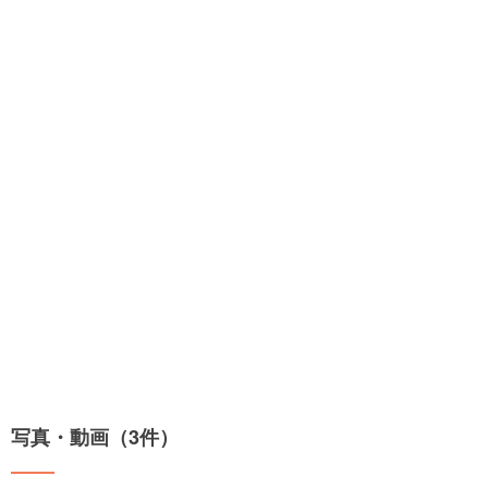
写真・動画（3件）