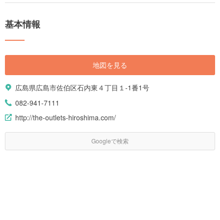
基本情報
地図を見る
広島県広島市佐伯区石内東４丁目１-1番1号
082-941-7111
http://the-outlets-hiroshima.com/
Googleで検索