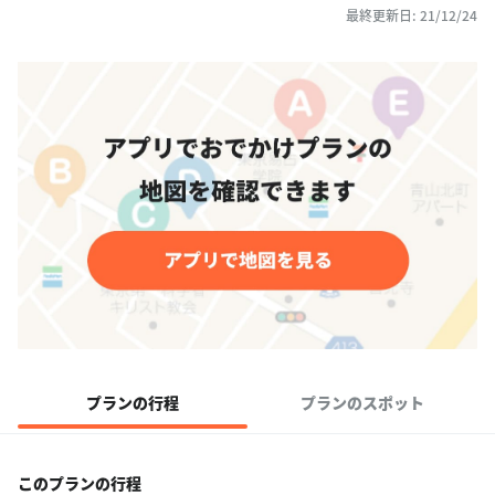
最終更新日: 21/12/24
プランの行程
プランのスポット
このプランの行程