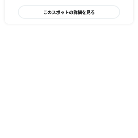
このスポットの詳細を見る