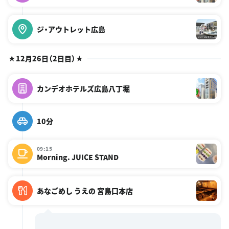
ジ・アウトレット広島
★12月26日（2日目）★
カンデオホテルズ広島八丁堀
10分
09:15
Morning. JUICE STAND
あなごめし うえの 宮島口本店