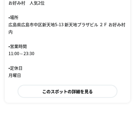
お好み村 人気2位
•場所
広島県広島市中区新天地5-13 新天地プラザビル ２Ｆ お好み村
内
•営業時間
11:00～23:30
•定休日
月曜日
このスポットの詳細を見る