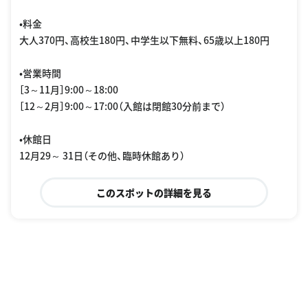
•料金
大人370円、高校生180円、中学生以下無料、65歳以上180円
•営業時間
［3～11月］9:00～18:00
［12～2月］9:00～17:00（入館は閉館30分前まで）
•休館日
12月29～ 31日（その他、臨時休館あり）
このスポットの詳細を見る