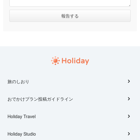
旅のしおり
おでかけプラン投稿ガイドライン
Holiday Travel
Holiday Studio