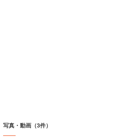
写真・動画（3件）