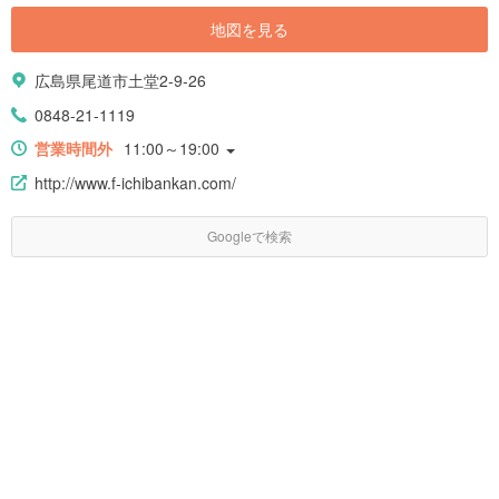
地図を見る
広島県尾道市土堂2-9-26
0848-21-1119
営業時間外
11:00～19:00
http://www.f-ichibankan.com/
Googleで検索