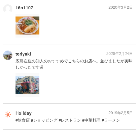
16n1107
2020年3月2日
teriyaki
2020年2月24日
広島在住の知人のおすすめでこちらのお店へ。並びましたが美味
しかったです🍜
Holiday
2019年2月5日
#飲食店 #ショッピング #レストラン #中華料理 #ラーメン