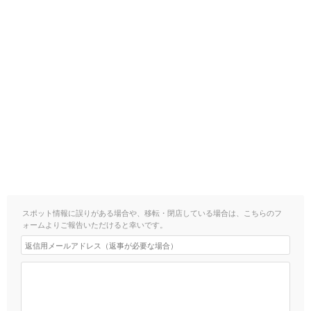
スポット情報に誤りがある場合や、移転・閉店している場合は、こちらのフ
ォームよりご報告いただけると幸いです。