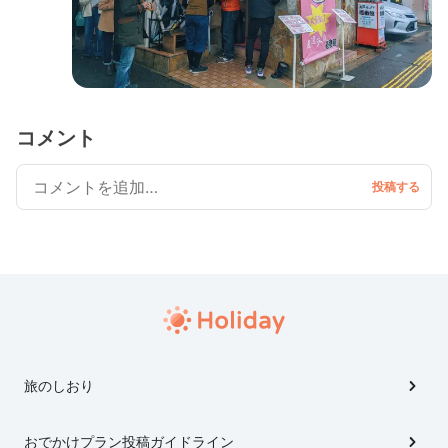
コメント
旅のしおり
おでかけプラン投稿ガイドライン