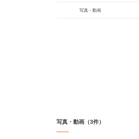
写真・動画
写真・動画（3件）