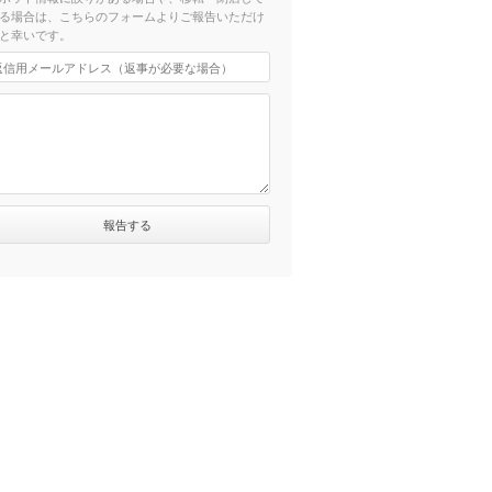
る場合は、こちらのフォームよりご報告いただけ
と幸いです。