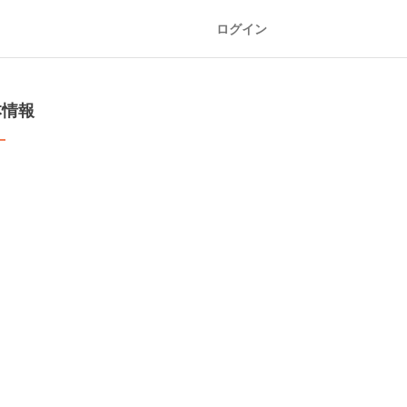
ログイン
本情報