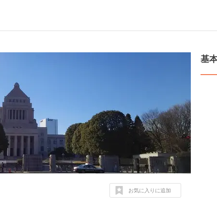
基
お気に入りに追加