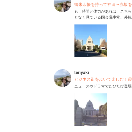
御朱印帳を持って神田〜赤坂を
もし時間と体力があれば、こちら
となく見ている国会議事堂、外観
teriyaki
ビジネス街を歩いて楽しむ！霞
ニュースやドラマでたびたび登場