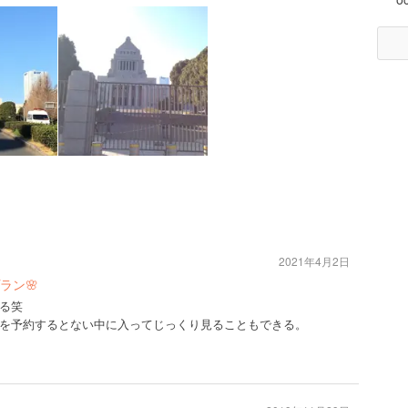
2021年4月2日
ラン🌸
る笑
を予約するとない中に入ってじっくり見ることもできる。