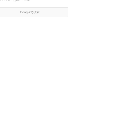
Googleで検索