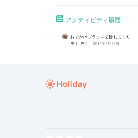
アクティビティ履歴
おでかけプランを公開しました
1
0
2016年2月12日