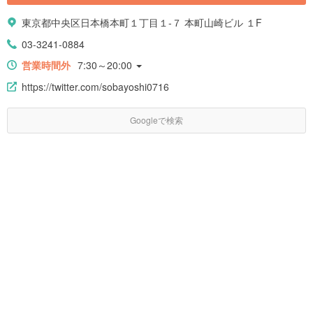
東京都中央区日本橋本町１丁目１-７ 本町山崎ビル １F
03-3241-0884
営業時間外
7:30～20:00
https://twitter.com/sobayoshi0716
Googleで検索