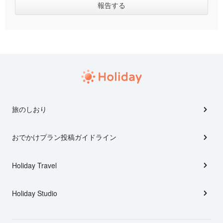
旅のしおり
おでかけプラン投稿ガイドライン
Holiday Travel
Holiday Studio