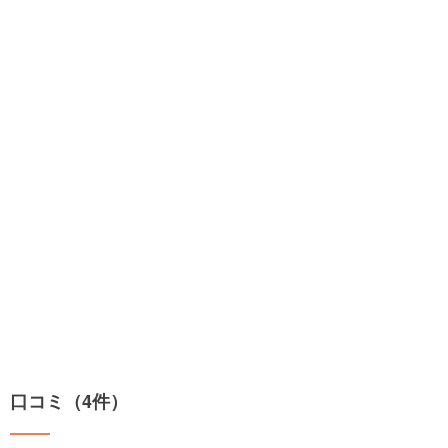
口コミ（4件）