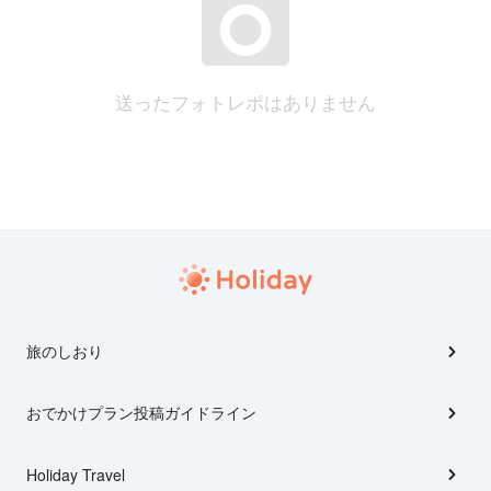
送ったフォトレポはありません
旅のしおり
おでかけプラン投稿ガイドライン
Holiday Travel