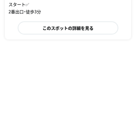
スタート✅
2番出口・徒歩3分
このスポットの詳細を見る