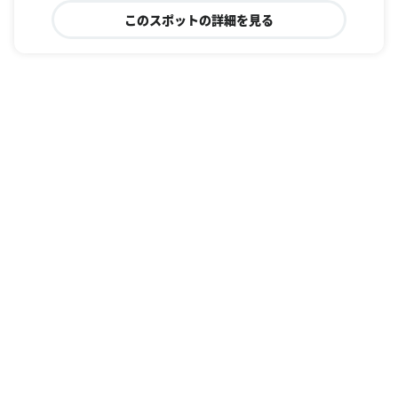
このスポットの詳細を見る