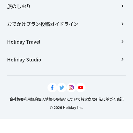
旅のしおり
おでかけプラン投稿ガイドライン
Holiday Travel
Holiday Studio
会社概要
利用規約
個人情報の取扱いについて
特定商取引法に基づく表記
© 2026 Holiday Inc.