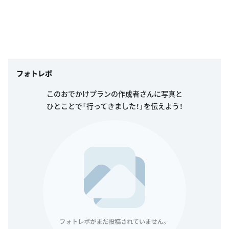
フォトレポ
このおでかけプランの作成者さんに写真と
ひとことで「行ってきました！」を伝えよう！