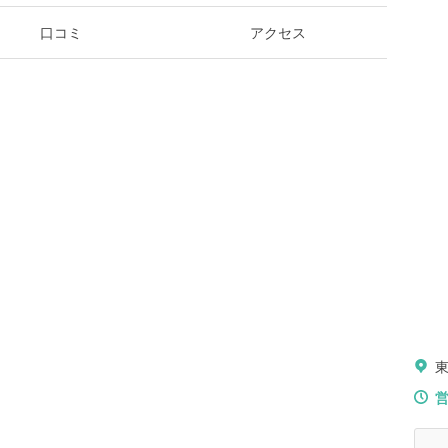
口コミ
アクセス