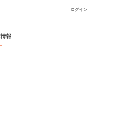
ログイン
本情報