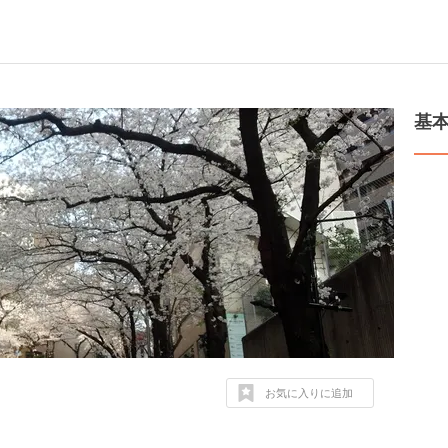
基
お気に入りに追加