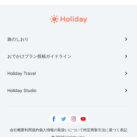
旅のしおり
おでかけプラン投稿ガイドライン
Holiday Travel
Holiday Studio
会社概要
利用規約
個人情報の取扱いについて
特定商取引法に基づく表記