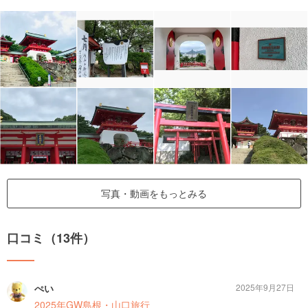
写真・動画をもっとみる
口コミ（13件）
ぺい
2025年9月27日
2025年GW島根・山口旅行