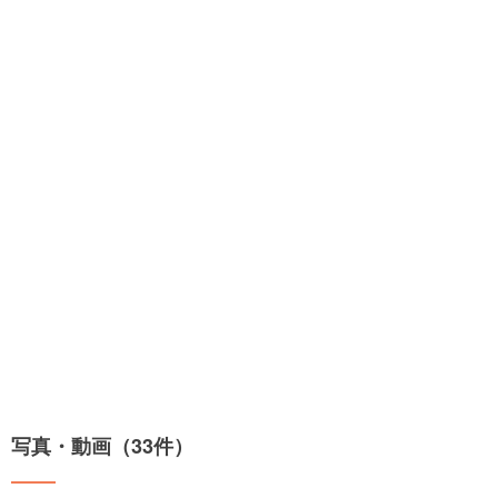
写真・動画（33件）