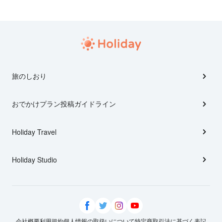
旅のしおり
おでかけプラン投稿ガイドライン
Holiday Travel
Holiday Studio
会社概要
利用規約
個人情報の取扱いについて
特定商取引法に基づく表記