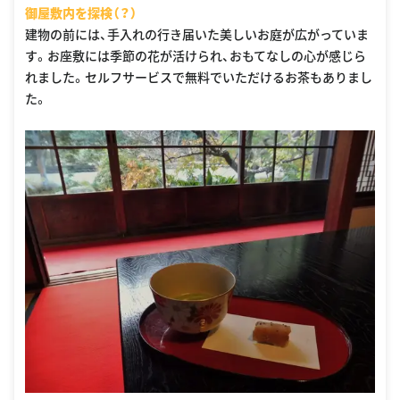
御屋敷内を探検（？）
建物の前には、手入れの行き届いた美しいお庭が広がっていま
す。お座敷には季節の花が活けられ、おもてなしの心が感じら
れました。セルフサービスで無料でいただけるお茶もありまし
た。