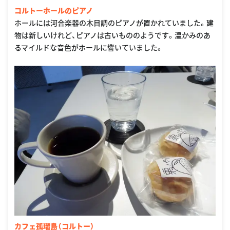
コルトーホールのピアノ
ホールには河合楽器の木目調のピアノが置かれていました。建
物は新しいけれど、ピアノは古いもののようです。温かみのあ
るマイルドな音色がホールに響いていました。
カフェ孤瑠島（コルトー）