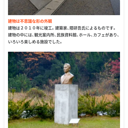
建物は不思議な形の外観
建物は２０１０年に竣工。建築家、隈研吾氏によるものです。
建物の中には、観光案内所、民族資料館、ホール、カフェがあり、
いろいろ楽しめる施設でした。