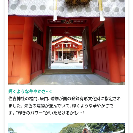
輝くような華やかさ…！
住吉神社の楼門、唐門、透塀が国の登録有形文化財に指定され
ました。朱色の建物が並んでいて、輝くような華やかさで
す。”輝きのパワー”がいただけるかも…！