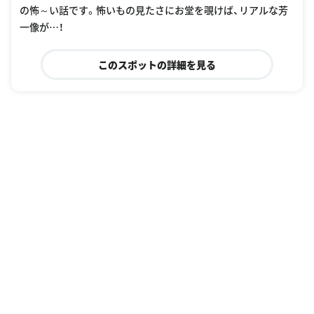
の怖～い話です。怖いもの見たさにお堂を覗けば、リアルな芳
一像が…！
このスポットの詳細を見る