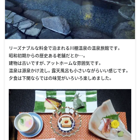
リーズナブルな料金で泊まれる川棚温泉の温泉旅館です。
昭和初期からの歴史ある老舗だとか…。
建物は古いですが、アットホームな雰囲気です。
温泉は源泉かけ流し。露天風呂も小さいながらいい感じです。
夕食は下関ならではの味覚がいろいろ楽しめました。