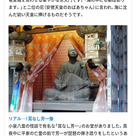
ます。」と二位の尼（安徳天皇のおばあちゃん）に言われ、海に沈
んだ幼い天皇に捧げるものだそうです。
リアル…！耳なし芳一像
小泉八雲の怪談で有名な「耳なし芳一」のお堂がありました。真
夜中に平家の亡霊の前で芳一が琵琶の弾き語りをしたというあ