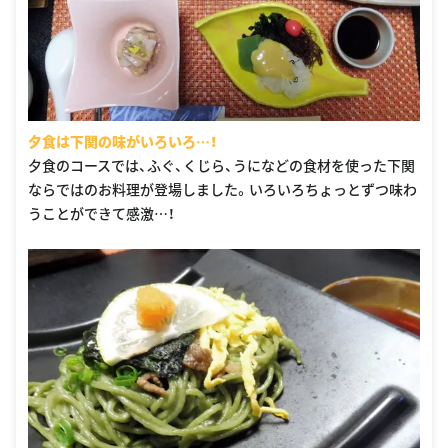
夕食は下関の味がいろいろ…！
夕食のコースでは、ふぐ、くじら、うになどの食材を使った下関
ならではのお料理が登場しました。いろいろちょっとずつ味わ
うことができて感激…！