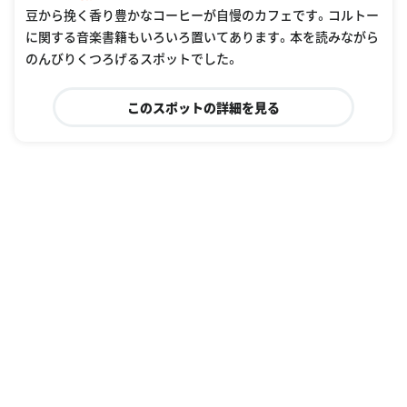
豆から挽く香り豊かなコーヒーが自慢のカフェです。コルトー
に関する音楽書籍もいろいろ置いてあります。本を読みながら
のんびりくつろげるスポットでした。
このスポットの詳細を見る