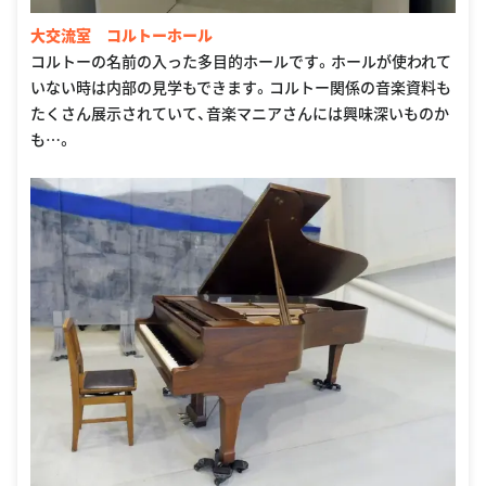
大交流室 コルトーホール
コルトーの名前の入った多目的ホールです。ホールが使われて
いない時は内部の見学もできます。コルトー関係の音楽資料も
たくさん展示されていて、音楽マニアさんには興味深いものか
も…。