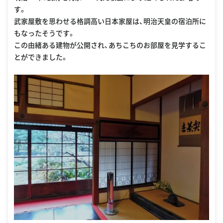
す。
武家屋敷を思わせる格調高い日本家屋は、明治天皇の宿泊所に
もなったそうです。
この由緒ある建物が公開され、あちこちのお部屋を見学するこ
とができました。