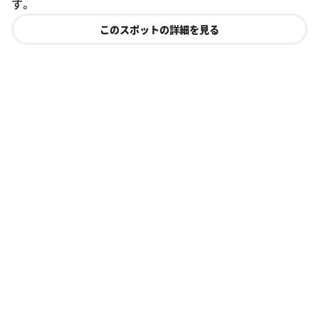
す。
このスポットの詳細を見る