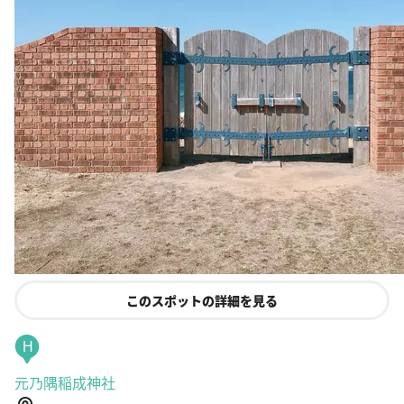
このスポットの詳細を見る
H
元乃隅稲成神社