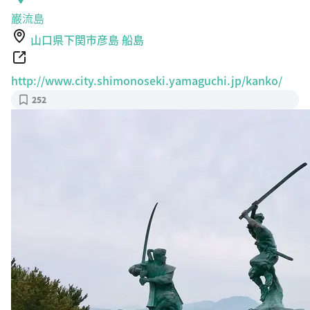
巌流島
山口県下関市彦島 船島
http://www.city.shimonoseki.yamaguchi.jp/kanko/
252