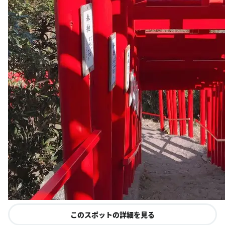
このスポットの詳細を見る