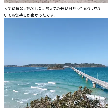
大変綺麗な景色でした。お天気が良い日だったので、見て
いても気持ちが良かったです。