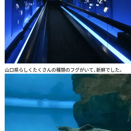
山口県らしくたくさんの種類のフグがいて、新鮮でした。