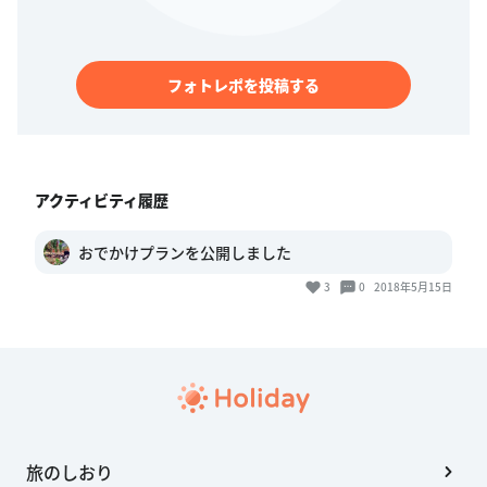
フォトレポを投稿する
アクティビティ履歴
おでかけプランを公開しました
3
0
2018年5月15日
旅のしおり