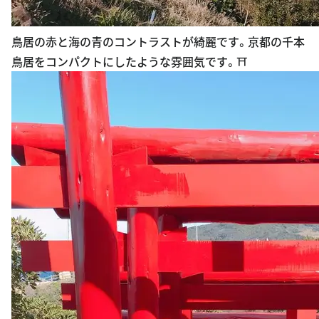
鳥居の赤と海の青のコントラストが綺麗です。京都の千本
鳥居をコンパクトにしたような雰囲気です。⛩