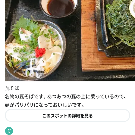
瓦そば
名物の瓦そばです。あつあつの瓦の上に乗っているので、
麺がパリパリになっておいしいです。
このスポットの詳細を見る
C