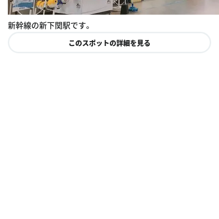
新幹線の新下関駅です。
このスポットの詳細を見る