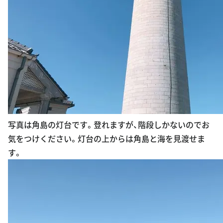
写真は角島の灯台です。登れますが、階段しかないのでお
気をつけください。灯台の上からは角島と海を見渡せま
す。