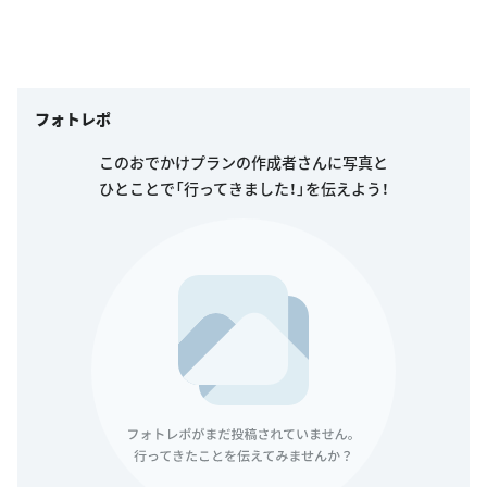
フォトレポ
このおでかけプランの作成者さんに写真と
ひとことで「行ってきました！」を伝えよう！