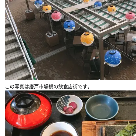
この写真は唐戸市場横の飲食店街です。