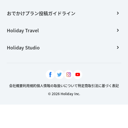
おでかけプラン投稿ガイドライン
Holiday Travel
Holiday Studio
会社概要
利用規約
個人情報の取扱いについて
特定商取引法に基づく表記
© 2026 Holiday Inc.