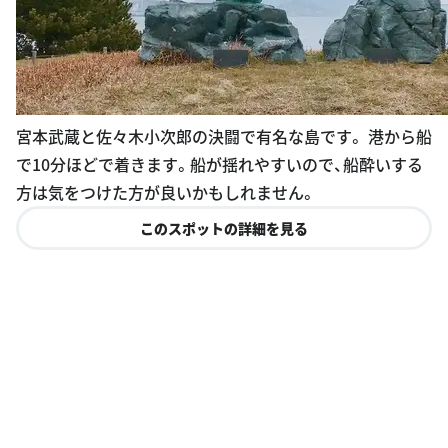
宮本武蔵と佐々木小次郎の決闘で有名な島です。 港から船
で10分ほどで着きます。船が揺れやすいので、船酔いする
方は気をつけた方が良いかもしれません。
このスポットの詳細を見る