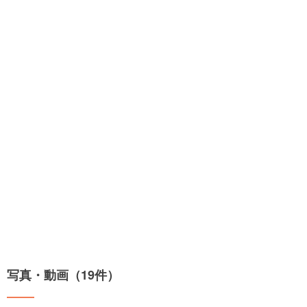
写真・動画（19件）