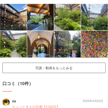
写真・動画をもっとみる
口コミ（10件）
rie
2025年4月24日
ちょっと大人の京都【1泊2日】