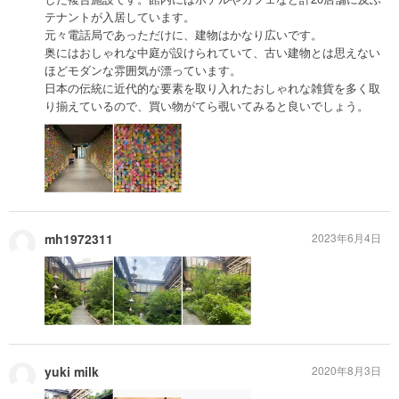
テナントが入居しています。
元々電話局であっただけに、建物はかなり広いです。
奥にはおしゃれな中庭が設けられていて、古い建物とは思えない
ほどモダンな雰囲気が漂っています。
日本の伝統に近代的な要素を取り入れたおしゃれな雑貨を多く取
り揃えているので、買い物がてら覗いてみると良いでしょう。
mh1972311
2023年6月4日
yuki milk
2020年8月3日