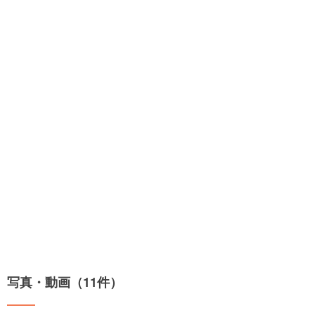
写真・動画（11件）