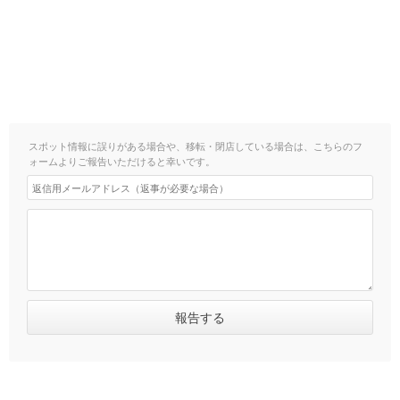
スポット情報に誤りがある場合や、移転・閉店している場合は、こちらのフ
ォームよりご報告いただけると幸いです。