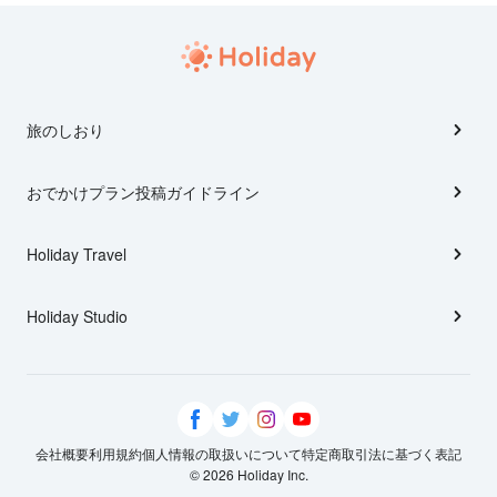
旅のしおり
おでかけプラン投稿ガイドライン
Holiday Travel
Holiday Studio
会社概要
利用規約
個人情報の取扱いについて
特定商取引法に基づく表記
© 2026 Holiday Inc.