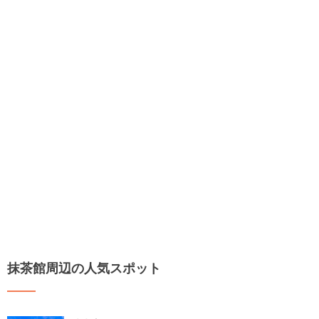
抹茶館周辺の人気スポット