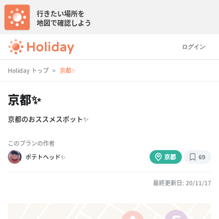
行きたい場所を
地図で確認しよう
ログイン
Holiday トップ
京都✨
京都✨
京都のおススメスポット✨
このプランの作者
ポテトヘッド✨
京都
69
最終更新日: 20/11/17