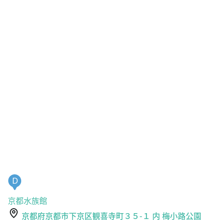
D
京都水族館
京都府京都市下京区観喜寺町３５-１ 内 梅小路公園