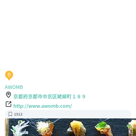
B
AWOMB
京都府京都市中京区姥柳町１８９
http://www.awomb.com/
1513