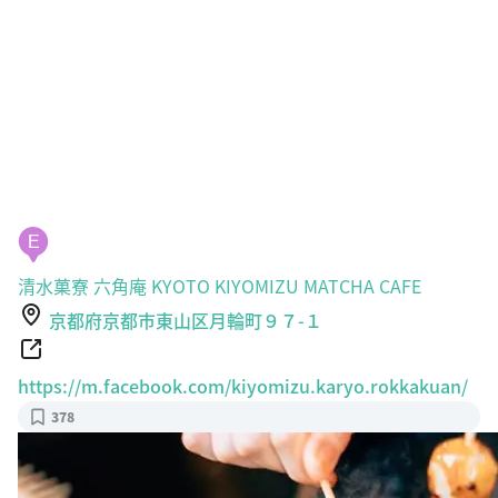
E
清水菓寮 六角庵 KYOTO KIYOMIZU MATCHA CAFE
京都府京都市東山区月輪町９７-１
https://m.facebook.com/kiyomizu.karyo.rokkakuan/
378