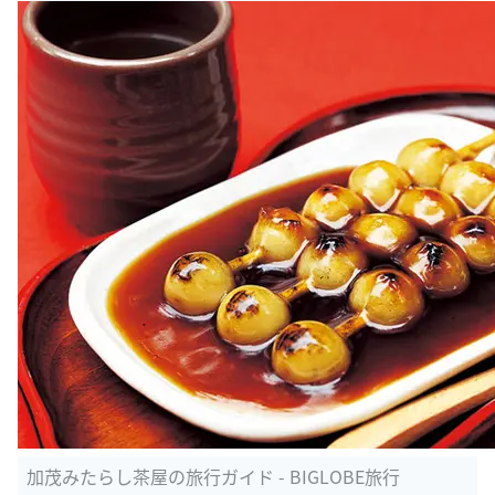
加茂みたらし茶屋の旅行ガイド - BIGLOBE旅行