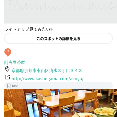
ライトアップ見てみたい✨
このスポットの詳細を見る
P
阿古屋茶屋
京都府京都市東山区清水３丁目３４３
http://www.kashogama.com/akoya/
590