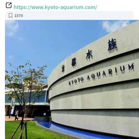
https://www.kyoto-aquarium.com/
1570