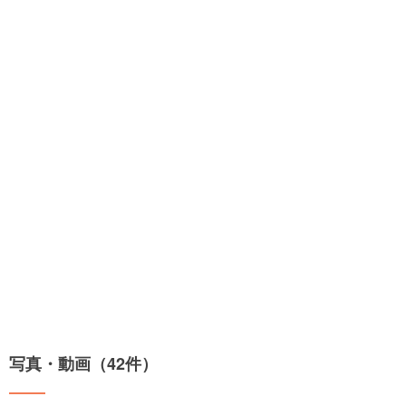
写真・動画（42件）