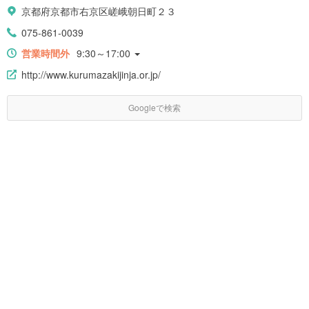
京都府京都市右京区嵯峨朝日町２３
075-861-0039
営業時間外
9:30～17:00
http://www.kurumazakijinja.or.jp/
Googleで検索