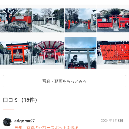
写真・動画をもっとみる
口コミ（15件）
arigoma27
2024年1月8日
辰年 京都のパワースポットを巡る