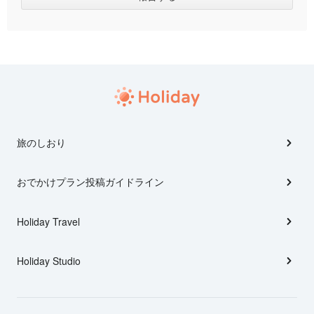
旅のしおり
おでかけプラン投稿ガイドライン
Holiday Travel
Holiday Studio