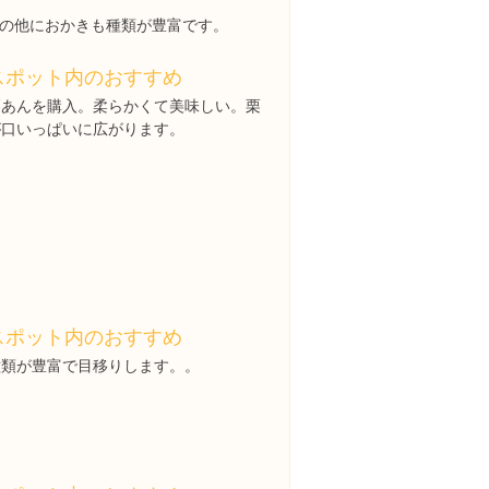
の他におかきも種類が豊富です。
スポット内のおすすめ
栗あんを購入。柔らかくて美味しい。栗
が口いっぱいに広がります。
スポット内のおすすめ
種類が豊富で目移りします。。