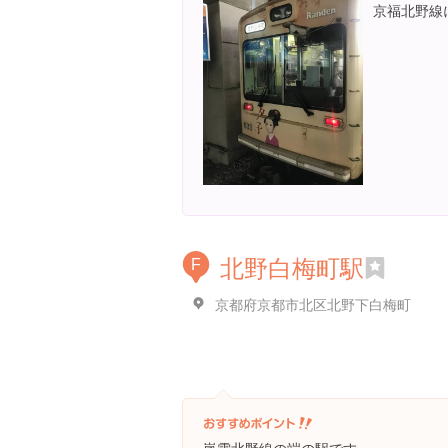
京福北野線
北野白梅町駅
F
京都府京都市北区北野下白梅町