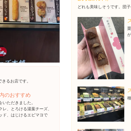
どれも美味しそうです。団子
できるお店です。
内のおすすめ
をいただきました。
クレ、とろける湯葉チーズ、
ッド、はじけるエビマヨで