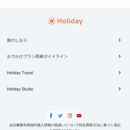
旅のしおり
おでかけプラン投稿ガイドライン
Holiday Travel
Holiday Studio
会社概要
利用規約
個人情報の取扱いについて
特定商取引法に基づく表記