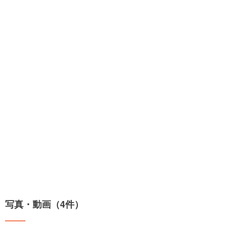
写真・動画（4件）