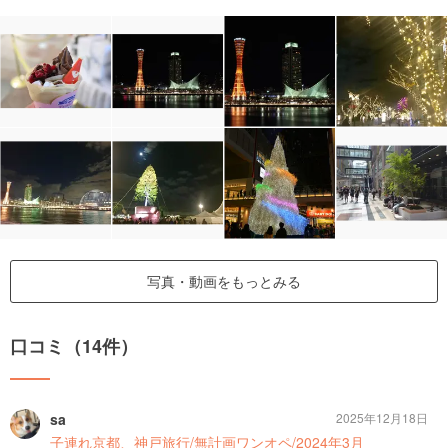
写真・動画をもっとみる
口コミ（14件）
sa
2025年12月18日
子連れ京都、神戸旅行/無計画ワンオペ/2024年3月