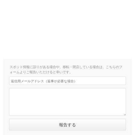
スポット情報に誤りがある場合や、移転・閉店している場合は、こちらのフ
ォームよりご報告いただけると幸いです。