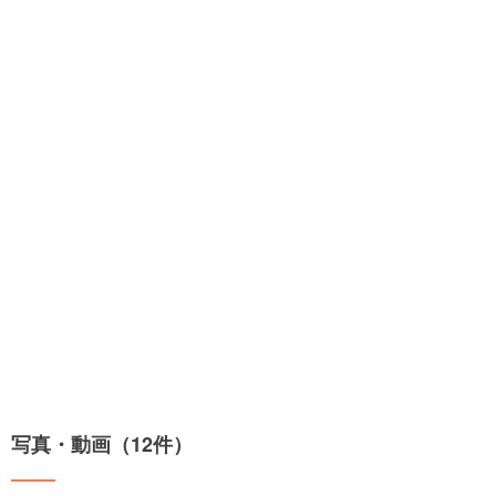
写真・動画（12件）