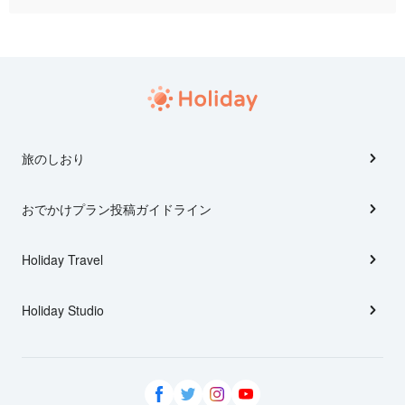
旅のしおり
おでかけプラン投稿ガイドライン
Holiday Travel
Holiday Studio