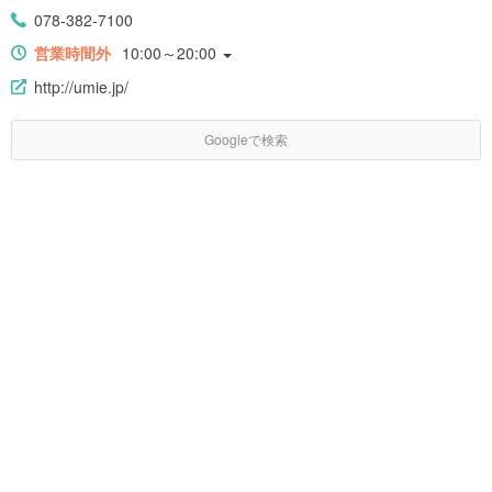
078-382-7100
営業時間外
10:00～20:00
http://umie.jp/
Googleで検索