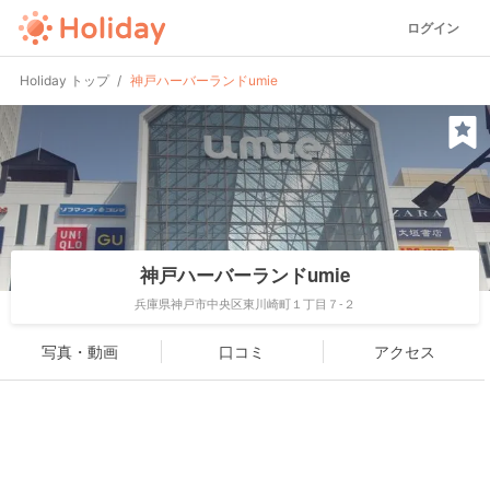
ログイン
Holiday トップ
神戸ハーバーランドumie
神戸ハーバーランドumie
兵庫県神戸市中央区東川崎町１丁目７-２
写真・動画
口コミ
アクセス