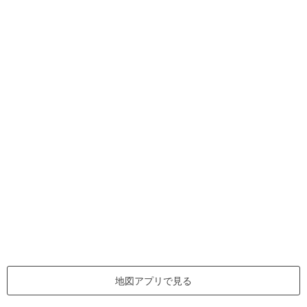
地図アプリで見る