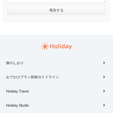
旅のしおり
おでかけプラン投稿ガイドライン
Holiday Travel
Holiday Studio