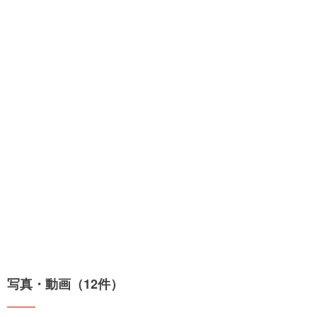
写真・動画（12件）