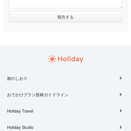
旅のしおり
おでかけプラン投稿ガイドライン
Holiday Travel
Holiday Studio