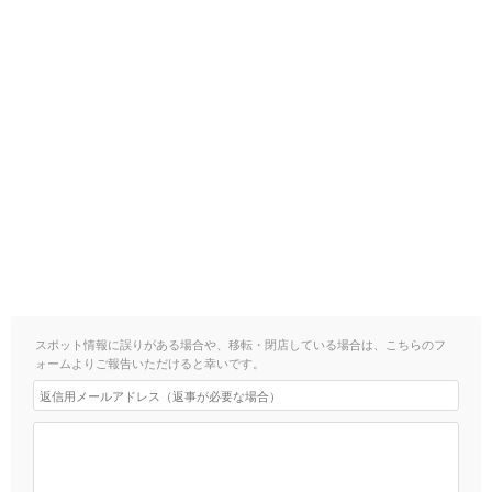
スポット情報に誤りがある場合や、移転・閉店している場合は、こちらのフ
ォームよりご報告いただけると幸いです。