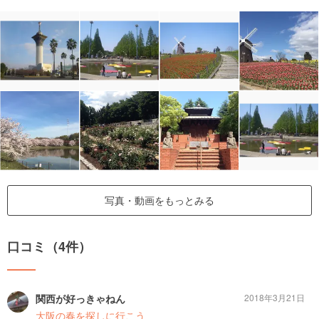
写真・動画をもっとみる
口コミ（4件）
関西が好っきゃねん
2018年3月21日
大阪の春を探しに行こう