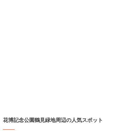
花博記念公園鶴見緑地周辺の人気スポット