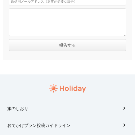
旅のしおり
おでかけプラン投稿ガイドライン