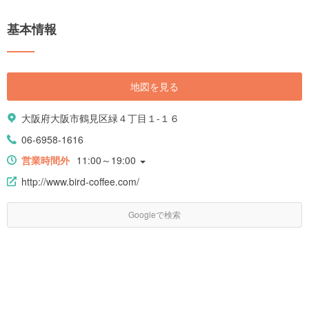
基本情報
地図を見る
大阪府大阪市鶴見区緑４丁目１-１６
06-6958-1616
営業時間外
11:00～19:00
http://www.bird-coffee.com/
Googleで検索