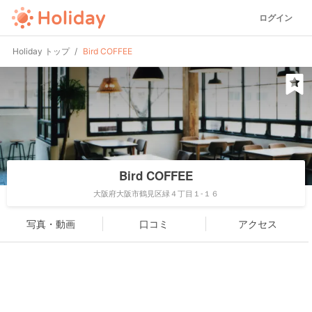
ログイン
Holiday トップ
Bird COFFEE
Bird COFFEE
大阪府大阪市鶴見区緑４丁目１-１６
写真・動画
口コミ
アクセス