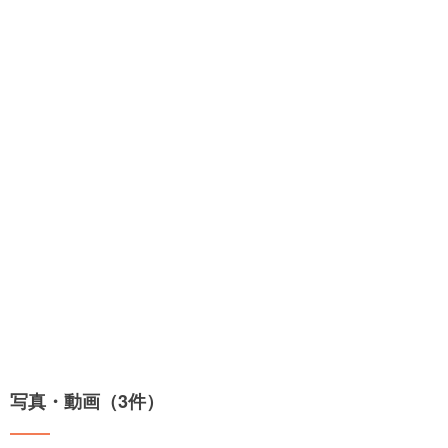
写真・動画（3件）