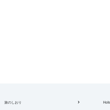
旅のしおり
Holi