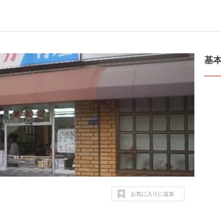
基
お気に入りに追加