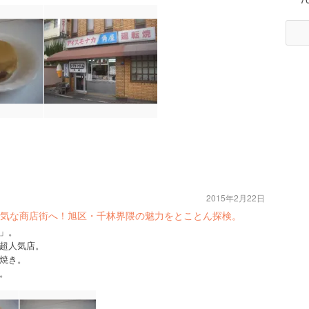
2015年2月22日
気な商店街へ！旭区・千林界隈の魅力をとことん探検。
」。
超人気店。
焼き。
。