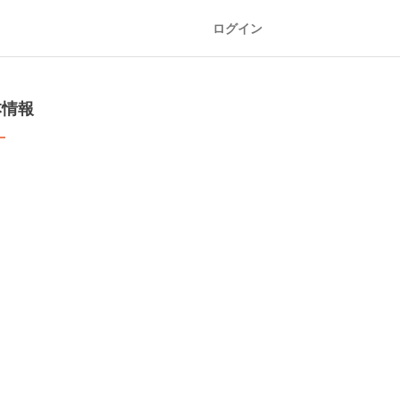
ログイン
本情報