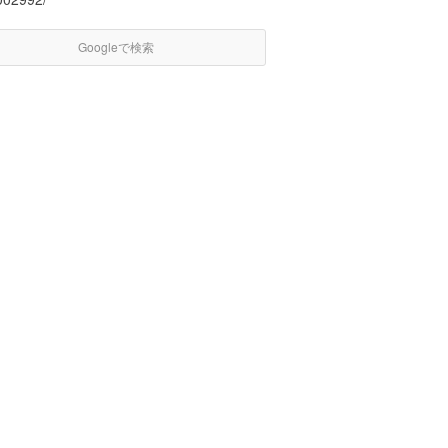
Googleで検索