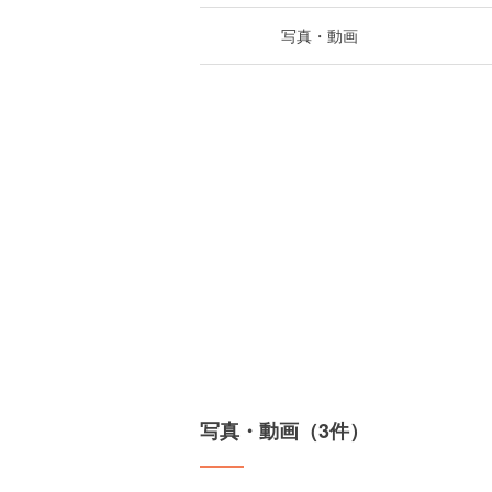
写真・動画
写真・動画（3件）