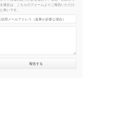
る場合は、こちらのフォームよりご報告いただけ
と幸いです。