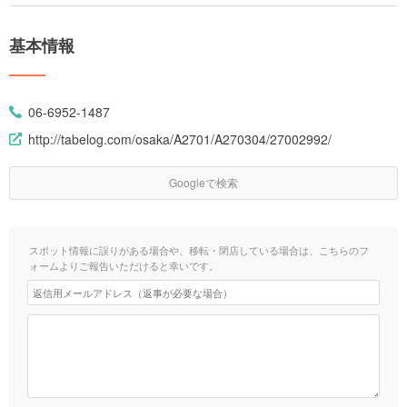
基本情報
06-6952-1487
http://tabelog.com/osaka/A2701/A270304/27002992/
Googleで検索
スポット情報に誤りがある場合や、移転・閉店している場合は、こちらのフ
ォームよりご報告いただけると幸いです。