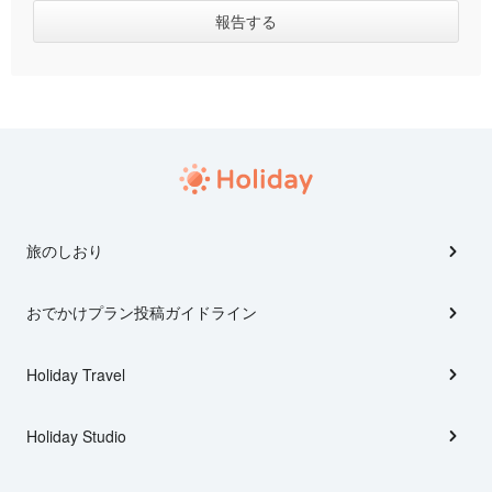
旅のしおり
おでかけプラン投稿ガイドライン
Holiday Travel
Holiday Studio