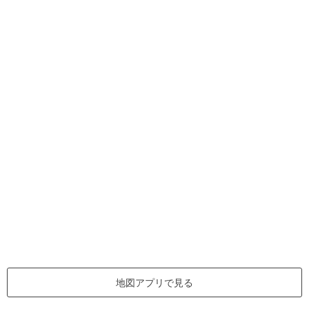
地図アプリで見る