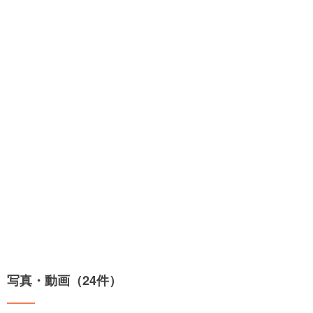
写真・動画（24件）