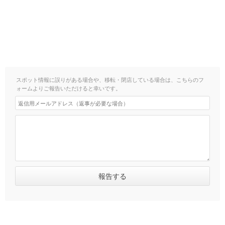
スポット情報に誤りがある場合や、移転・閉店している場合は、こちらのフ
ォームよりご報告いただけると幸いです。