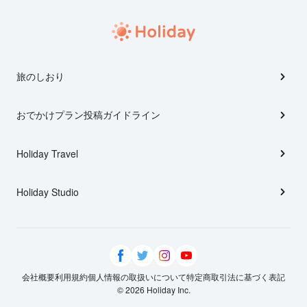
旅のしおり
おでかけプラン投稿ガイドライン
Holiday Travel
Holiday Studio
会社概要
利用規約
個人情報の取扱いについて
特定商取引法に基づく表記
© 2026 Holiday Inc.