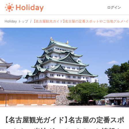
ログイン
Holiday トップ
【名古屋観光ガイド】名古屋の定番スポットやご当地グルメ・イ
【名古屋観光ガイド】名古屋の定番スポ