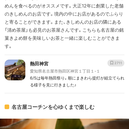
めんを食べるのがオススメです。大正12年に創業した老舗
のきしめんのお店です。境内の中にお店があるのでふらり
と寄ることができます。また、きしめんのお店の隣にある
「清め茶屋」も必見のお茶屋さんです。こちらも名古屋の銘
菓きよめ餅を美味しいお茶と一緒に楽しむことができま
す。
熱田神宮
2711
愛知県名古屋市熱田区神宮１丁目１-１
6/5は毎年熱田祭り。順にまきわら提灯が組立てられ
る様子を見に行きました♪
名古屋コーチンを心ゆくまで楽しむ