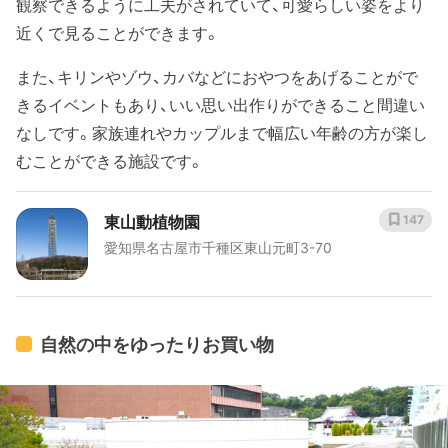
観察できるように工夫がされていて、可愛らしい姿をより
近くで見ることができます。
また、キリンやゾウ、カバなどにおやつをあげることがで
きるイベントもあり、いい思い出作りができること間違い
なしです。家族連れやカップルまで幅広い年齢の方が楽し
むことができる施設です。
東山動植物園
147
愛知県名古屋市千種区東山元町3-70
自然の中をゆったりお買い物