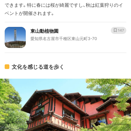
できます。特に春には桜が綺麗ですし、秋は紅葉狩りのイ
ベントが開催されます。
東山動植物園
147
愛知県名古屋市千種区東山元町3-70
文化を感じる道を歩く