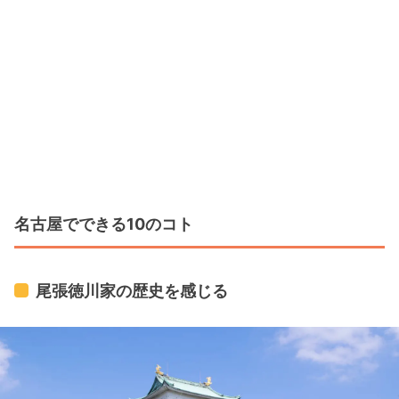
名古屋でできる10のコト
尾張徳川家の歴史を感じる