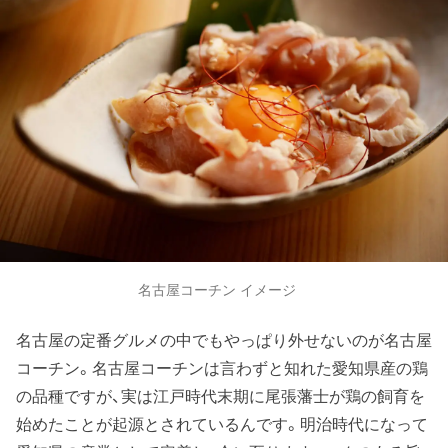
名古屋コーチン イメージ
名古屋の定番グルメの中でもやっぱり外せないのが名古屋
コーチン。名古屋コーチンは言わずと知れた愛知県産の鶏
の品種ですが、実は江戸時代末期に尾張藩士が鶏の飼育を
始めたことが起源とされているんです。明治時代になって