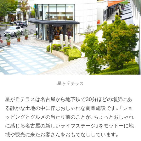
星ヶ丘テラス
星が丘テラスは名古屋から地下鉄で30分ほどの場所にあ
る静かな土地の中に佇むおしゃれな商業施設です。「ショ
ッピングとグルメの当たり前のことが、ちょっとおしゃれ
に感じる名古屋の新しいライフステージ」をモットーに地
域や観光に来たお客さんをおもてなししています。