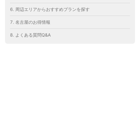
周辺エリアからおすすめプランを探す
名古屋のお得情報
よくある質問Q&A