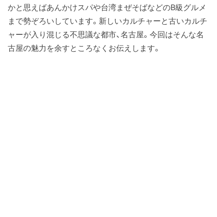
かと思えばあんかけスパや台湾まぜそばなどのB級グルメ
まで勢ぞろいしています。新しいカルチャーと古いカルチ
ャーが入り混じる不思議な都市、名古屋。今回はそんな名
古屋の魅力を余すところなくお伝えします。