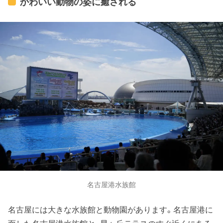
かわいい動物の姿に癒される
名古屋港水族館
名古屋には大きな水族館と動物園があります。名古屋港に