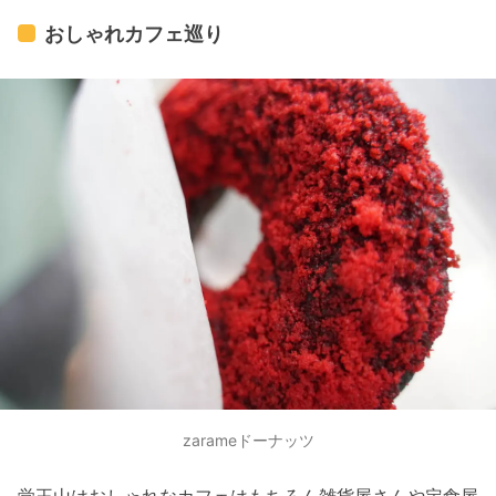
おしゃれカフェ巡り
zarameドーナッツ
覚王山はおしゃれなカフェはもちろん雑貨屋さんや定食屋