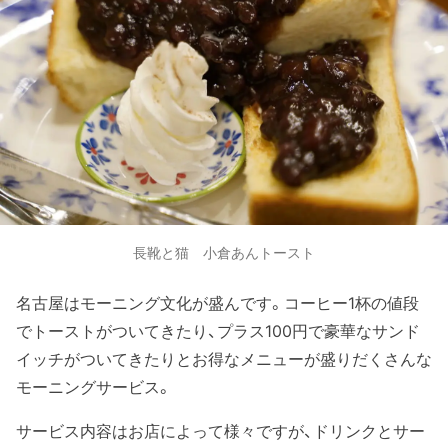
長靴と猫 小倉あんトースト
名古屋はモーニング文化が盛んです。コーヒー1杯の値段
でトーストがついてきたり、プラス100円で豪華なサンド
イッチがついてきたりとお得なメニューが盛りだくさんな
モーニングサービス。
サービス内容はお店によって様々ですが、ドリンクとサー