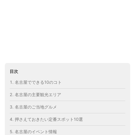
目次
名古屋でできる10のコト
名古屋の主要観光エリア
名古屋のご当地グルメ
押さえておきたい定番スポット10選
名古屋のイベント情報