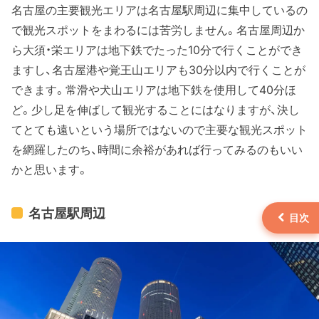
名古屋の主要観光エリアは名古屋駅周辺に集中しているの
で観光スポットをまわるには苦労しません。名古屋周辺か
ら大須・栄エリアは地下鉄でたった10分で行くことができ
ますし、名古屋港や覚王山エリアも30分以内で行くことが
できます。常滑や犬山エリアは地下鉄を使用して40分ほ
ど。少し足を伸ばして観光することにはなりますが、決し
てとても遠いという場所ではないので主要な観光スポット
を網羅したのち、時間に余裕があれば行ってみるのもいい
かと思います。
名古屋駅周辺