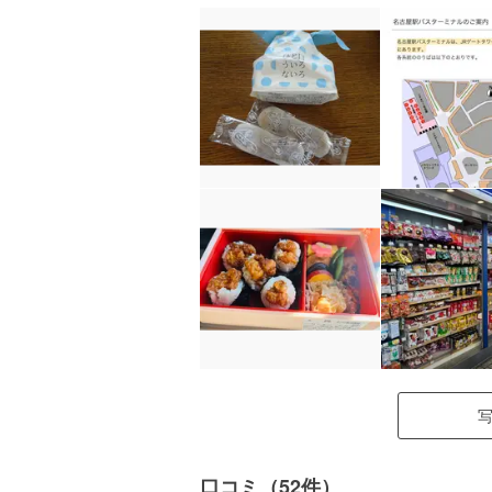
口コミ（52件）