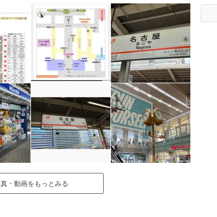
写真・動画をもっとみる