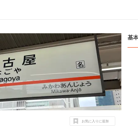
基
お気に入りに追加