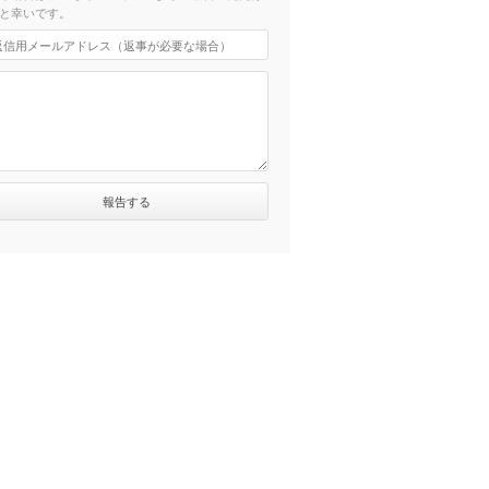
と幸いです。