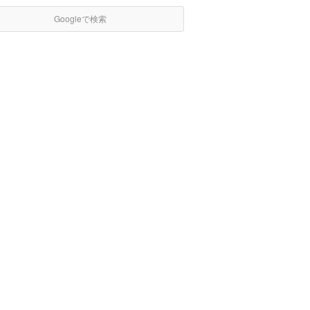
Googleで検索