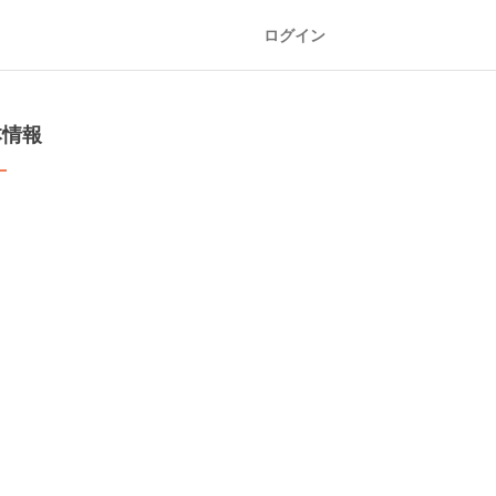
ログイン
本情報