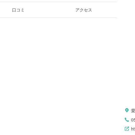
口コミ
アクセス
0
ht