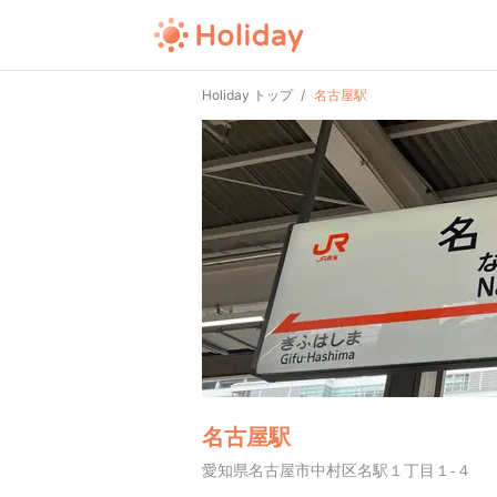
Holiday トップ
名古屋駅
名古屋駅
愛知県名古屋市中村区名駅１丁目１-４