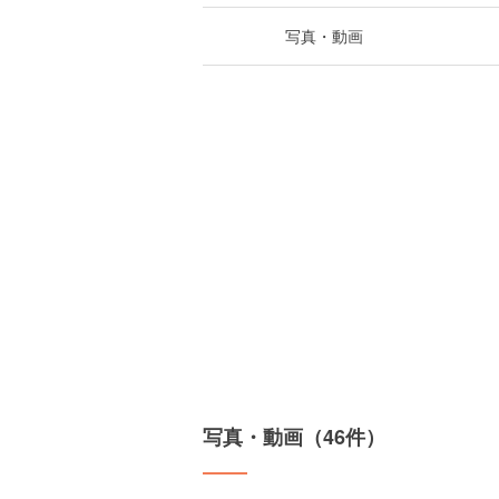
写真・動画
写真・動画（46件）