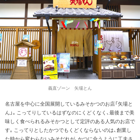
義直ゾーン 矢場とん
名古屋を中心に全国展開しているみそかつのお店「矢場と
ん」。こってりしているはずなのにくどくなく、最後まで美
味しく食べられるみそかつとして定評のある人気のお店で
す。こってりとしたかつでもくどくならないのは、創業し
た時から変わらないみそだれが、かつに合うように工夫さ