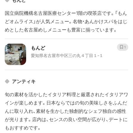
国立病院機構名古屋医療センター1階の喫茶店です。「もん
どオムライス」が人気メニュー。名物・あんかけスパをはじ
めとした名古屋めしメニューも豊富に揃っています。
もんど
1
愛知県名古屋市中区三の丸４丁目１-１
アンティキ
旬の素材を活かしたイタリア料理と厳選されたイタリアワ
インが楽しめます。日本ならではの旬の美味しさをふんだ
んに取り入れ、素材を生かした独創的なシェフ独自の感性
が光ります。店内は、センスの良い空間が広がり、デートに
もおすすめです。