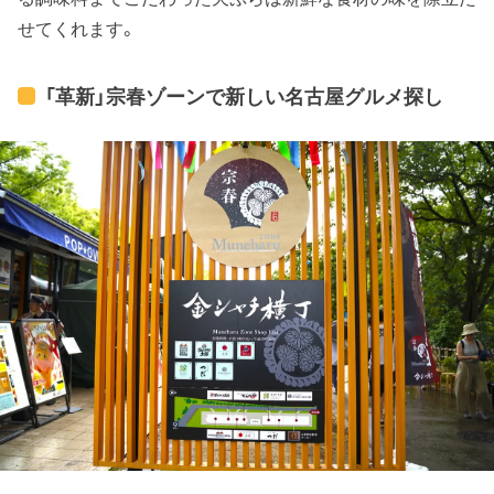
せてくれます。
「革新」宗春ゾーンで新しい名古屋グルメ探し