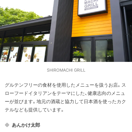
SHIROMACHI GRILL
グルテンフリーの食材を使用したメニューを扱うお店。ス
ローフードイタリアンをテーマにした、健康志向のメニュ
ーが並びます。地元の酒蔵と協力して日本酒を使ったカク
テルなども提供しています。
あんかけ太郎