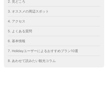
見どころ
オススメの周辺スポット
アクセス
よくある質問
基本情報
Holidayユーザーによるおすすめプラン10選
あわせて読みたい観光コラム