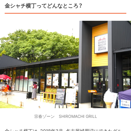
金シャチ横丁ってどんなところ？
宗春ゾーン SHIROMACHI GRILL