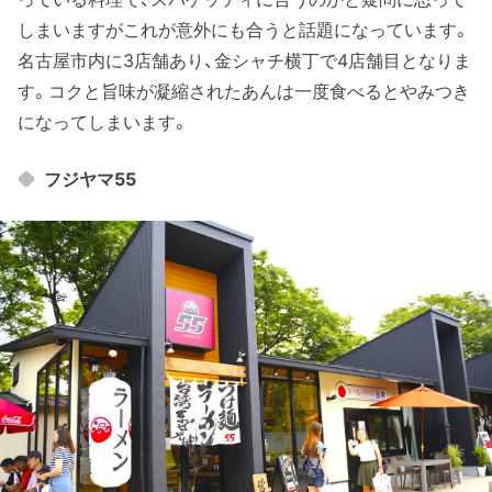
しまいますがこれが意外にも合うと話題になっています。
名古屋市内に3店舗あり、金シャチ横丁で4店舗目となりま
す。コクと旨味が凝縮されたあんは一度食べるとやみつき
になってしまいます。
フジヤマ55