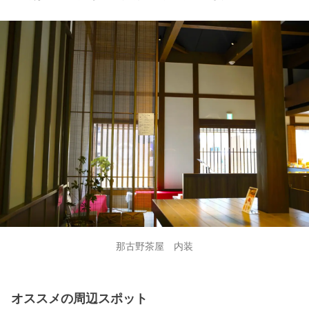
那古野茶屋 内装
オススメの周辺スポット