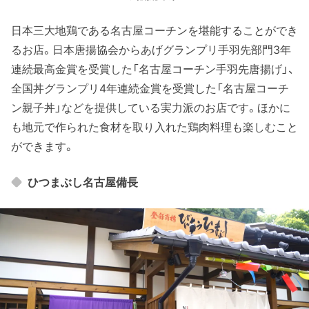
日本三大地鶏である名古屋コーチンを堪能することができ
るお店。日本唐揚協会からあげグランプリ手羽先部門3年
連続最高金賞を受賞した「名古屋コーチン手羽先唐揚げ」、
全国丼グランプリ4年連続金賞を受賞した「名古屋コーチ
ン親子丼」などを提供している実力派のお店です。ほかに
も地元で作られた食材を取り入れた鶏肉料理も楽しむこと
ができます。
ひつまぶし名古屋備長