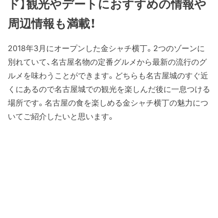
ド】観光やデートにおすすめの情報や
周辺情報も満載！
2018年3月にオープンした金シャチ横丁。2つのゾーンに
別れていて、名古屋名物の定番グルメから最新の流行のグ
ルメを味わうことができます。どちらも名古屋城のすぐ近
くにあるので名古屋城での観光を楽しんだ後に一息つける
場所です。名古屋の食を楽しめる金シャチ横丁の魅力につ
いてご紹介したいと思います。