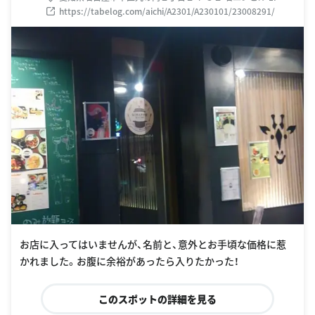
https://tabelog.com/aichi/A2301/A230101/23008291/
お店に入ってはいませんが、名前と、意外とお手頃な価格に惹
かれました。お腹に余裕があったら入りたかった！
このスポットの詳細を見る