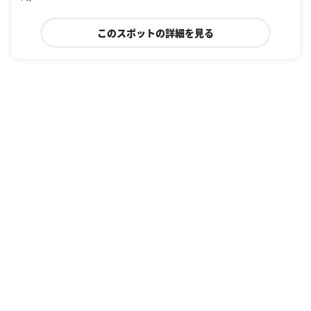
このスポットの詳細を見る