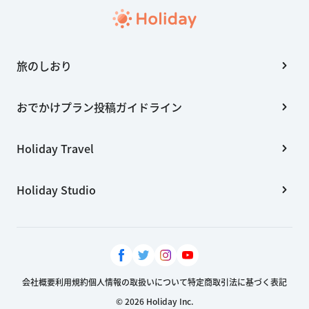
旅のしおり
おでかけプラン投稿ガイドライン
Holiday Travel
Holiday Studio
会社概要
利用規約
個人情報の取扱いについて
特定商取引法に基づく表記
© 2026 Holiday Inc.