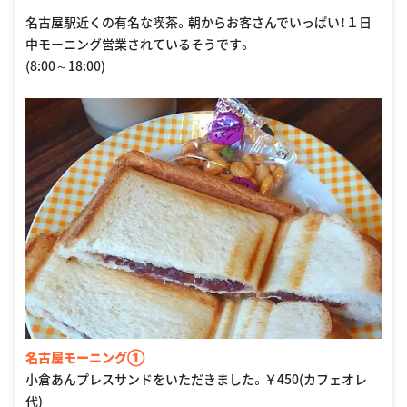
名古屋駅近くの有名な喫茶。朝からお客さんでいっぱい！１日
中モーニング営業されているそうです。
(8:00～18:00)
名古屋モーニング①
小倉あんプレスサンドをいただきました。￥450(カフェオレ
代)