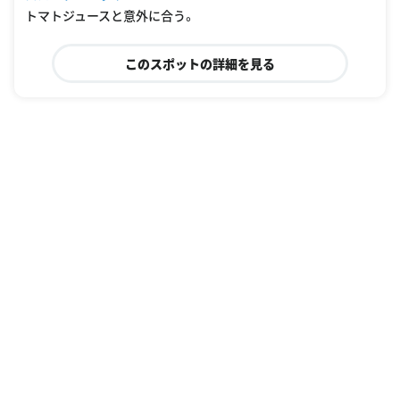
トマトジュースと意外に合う。
このスポットの詳細を見る