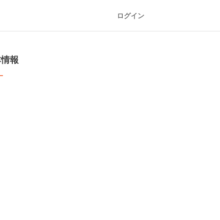
ログイン
本情報