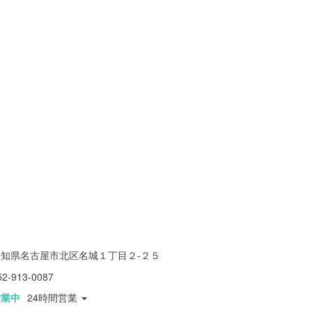
愛知県名古屋市北区名城１丁目２-２５
52-913-0087
営業中
24時間営業