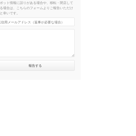
ポット情報に誤りがある場合や、移転・閉店して
る場合は、こちらのフォームよりご報告いただけ
と幸いです。