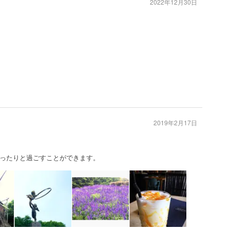
2022年12月30日
2019年2月17日
ったりと過ごすことができます。