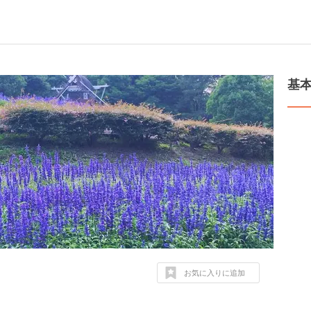
基
お気に入りに追加