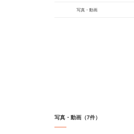
写真・動画
写真・動画（7件）