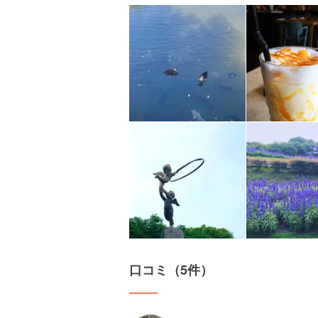
口コミ（5件）