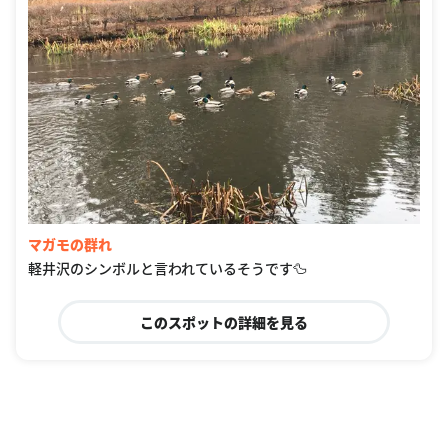
マガモの群れ
軽井沢のシンボルと言われているそうです🦆
このスポットの詳細を見る