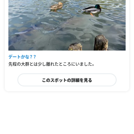
デートかな？？
先程の大群とは少し離れたところにいました。
このスポットの詳細を見る