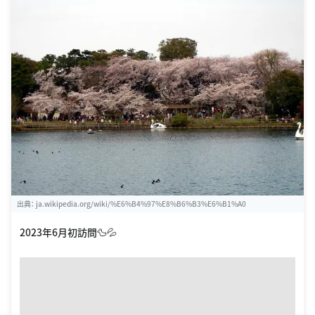
出典：
ja.wikipedia.org/wiki/%E6%B4%97%E8%B6%B3%E6%B1%A0
2023年6月初訪問🦆💦