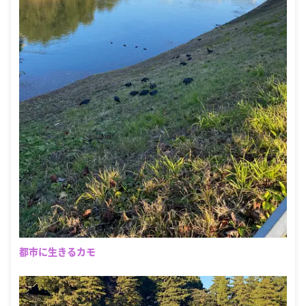
都市に生きるカモ