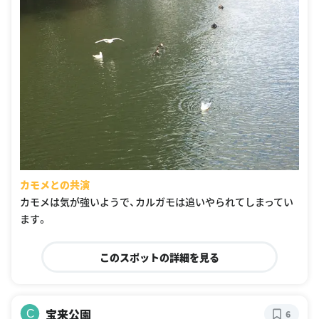
カモメとの共演
カモメは気が強いようで、カルガモは追いやられてしまってい
ます。
このスポットの詳細を見る
宝来公園
C
6