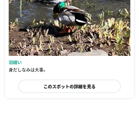
羽繕い
身だしなみは大事。
このスポットの詳細を見る