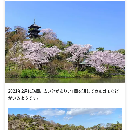
2021年2月に訪問。広い池があり、年間を通してカルガモなど
がいるようです。