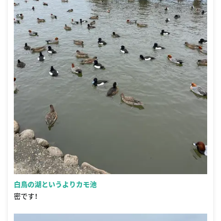
白鳥の湖というよりカモ池
密です！