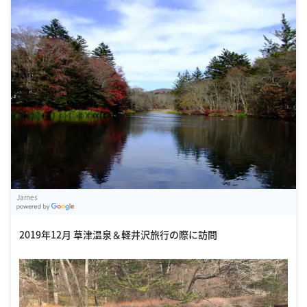
James
G
oogle Places
2019年12月 草津温泉＆軽井沢旅行の際に訪問