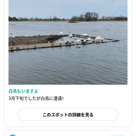
白鳥もいますよ
3月下旬でしたが白鳥に遭遇！
このスポットの詳細を見る