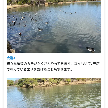
大群！
様々な種類のカモがたくさんやってきます。 コイもいて、売店
で売っているエサをあげることもできます。