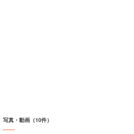
写真・動画（10件）