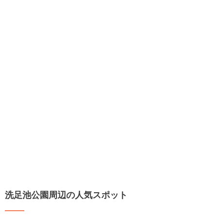
洗足池公園周辺の人気スポット