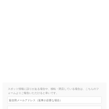
スポット情報に誤りがある場合や、移転・閉店している場合は、こちらのフ
ォームよりご報告いただけると幸いです。