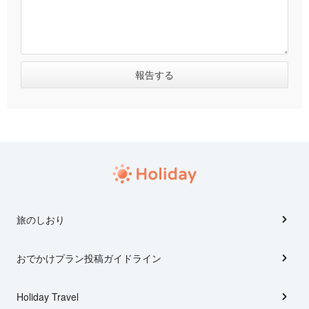
旅のしおり
おでかけプラン投稿ガイドライン
Holiday Travel