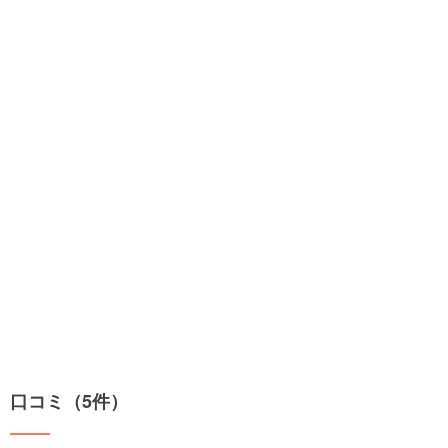
口コミ（5件）