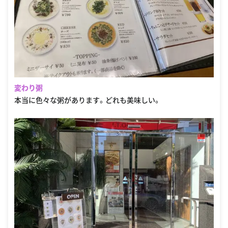
変わり粥
本当に色々な粥があります。どれも美味しい。