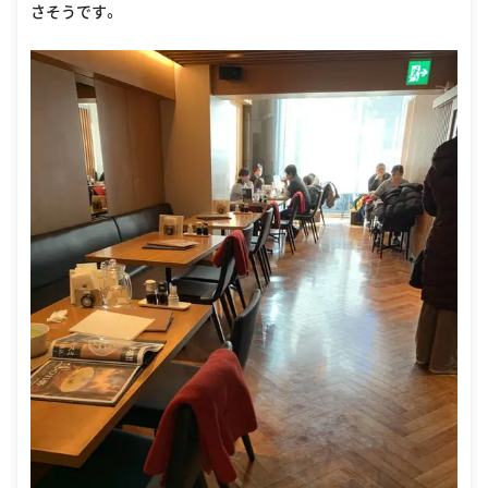
さそうです。