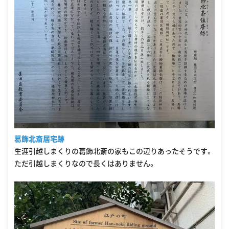
葛飾北斎居宅跡
生涯引越しまくりの葛飾北斎の家もこの辺りあったそうです。
ただ引越しまくりなので長くはありません。