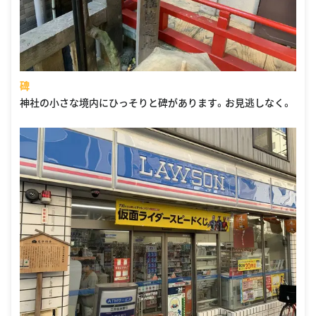
碑
神社の小さな境内にひっそりと碑があります。お見逃しなく。