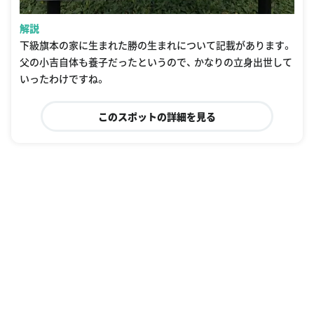
解説
下級旗本の家に生まれた勝の生まれについて記載があります。
父の小吉自体も養子だったというので、 かなりの立身出世して
いったわけですね。
このスポットの詳細を見る