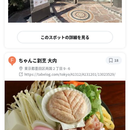
このスポットの詳細を見る
ちゃんこ割烹 大内
F
18
東京都墨田区両国２丁目９-６
https://tabelog.com/tokyo/A1312/A131201/13023529/