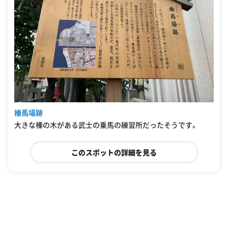
榛馬場跡
大きな榛の木がある武士の乗馬の練習所だったそうです。
このスポットの詳細を見る