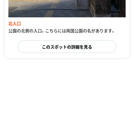
北入口
公園の北側の入口。こちらには両国公園の名があります。
このスポットの詳細を見る