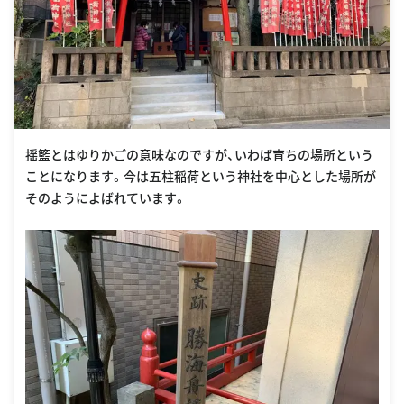
揺籃とはゆりかごの意味なのですが、いわば育ちの場所という
ことになります。今は五柱稲荷という神社を中心とした場所が
そのようによばれています。