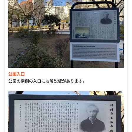
公園入口
公園の南側の入口にも解説板があります。