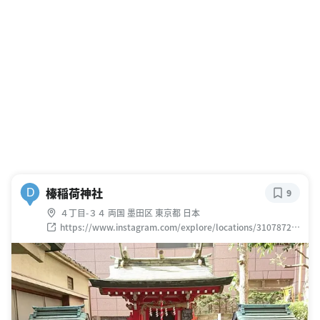
榛稲荷神社
D
9
４丁目-３４ 両国 墨田区 東京都 日本
https://www.instagram.com/explore/locations/31078726
2835997