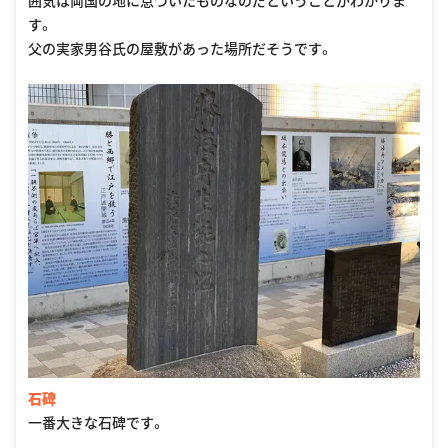
囲気は両国の地に息づいたものなのだということがわかりま
す。
父の実家男谷氏の屋敷があった場所だそうです。
石碑
一番大きな石碑です。