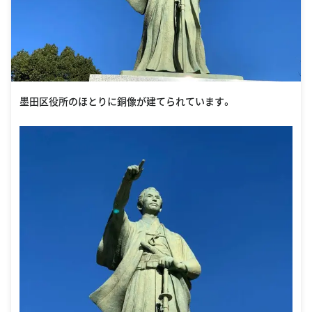
墨田区役所のほとりに銅像が建てられています。