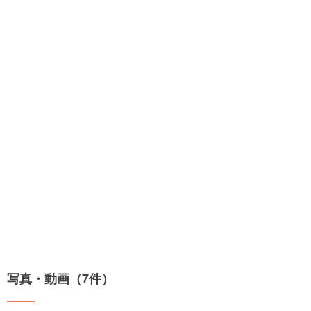
写真・動画（7件）