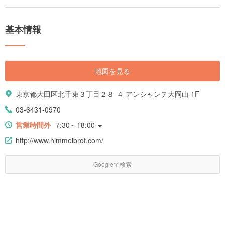
基本情報
地図を見る
東京都大田区北千束３丁目２８-４ アンシャンテ大岡山 1F
03-6431-0970
営業時間外
7:30～18:00
http://www.himmelbrot.com/
Googleで検索