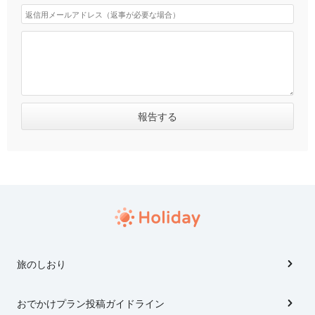
旅のしおり
おでかけプラン投稿ガイドライン