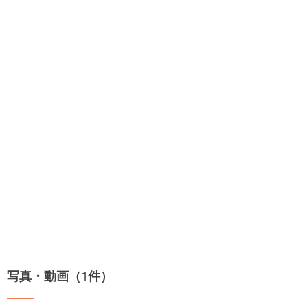
写真・動画（1件）