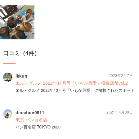
口コミ（4件）
Ikkun
2023年2月7日
エル・グルメ 2022年11月号「いもが最愛」掲載店舗vol.2
エル・グルメ 2022年12月号「いもが最愛」に掲載されたスポット
direction0911
2021年4月30日
東京 パン百名店
パン百名店 TOKYO 2020