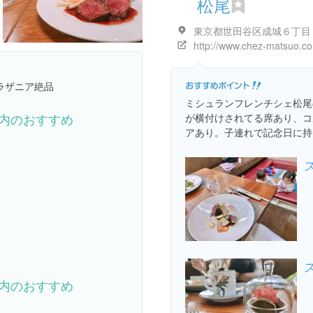
松尾
http://www.chez-matsuo.co.
ラザニア絶品
ミシュランフレンチシェ松尾
内のおすすめ
が横付けされてる席あり、コ
アあり。子連れで記念日に持
内のおすすめ