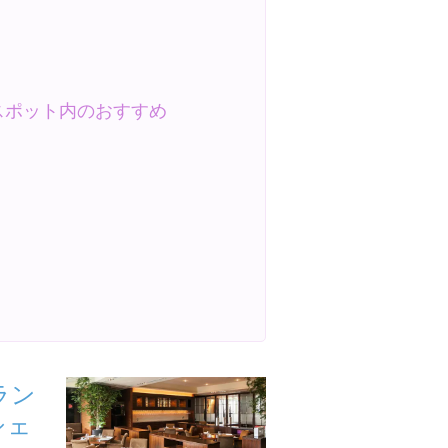
スポット内のおすすめ
ラン
シェ