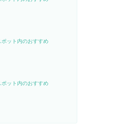
スポット内のおすすめ
スポット内のおすすめ