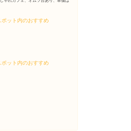
しゃれカフェ、オムツ台あり、単価は
スポット内のおすすめ
スポット内のおすすめ