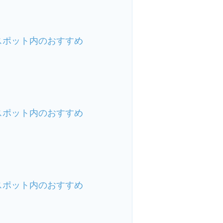
スポット内のおすすめ
スポット内のおすすめ
スポット内のおすすめ