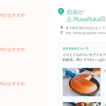
自由が
C
内のおすすめ
丘/RusaRuka
内のおすすめ
ぐりとぐらのコンセプトカフ
約必須。JKとママがいっぱ
内のおすすめ