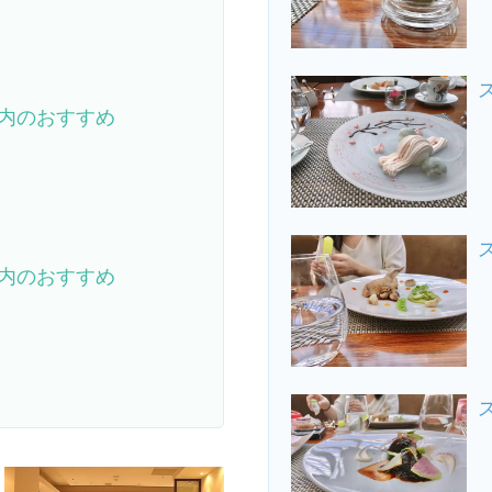
内のおすすめ
内のおすすめ