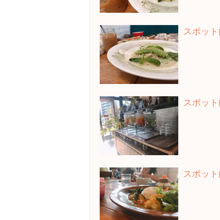
スポット
スポット
スポット