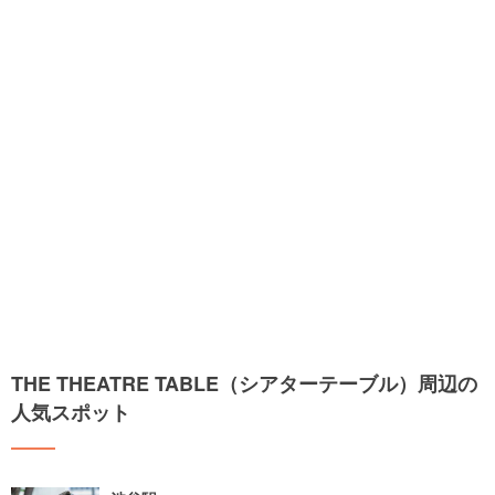
THE THEATRE TABLE（シアターテーブル）周辺の
人気スポット