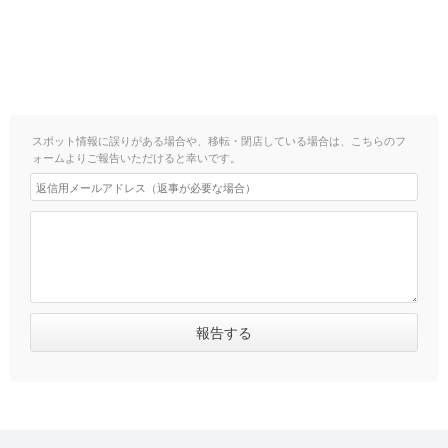
スポット情報に誤りがある場合や、移転・閉店している場合は、こちらのフ
ォームよりご報告いただけると幸いです。