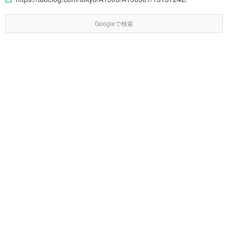
Googleで検索