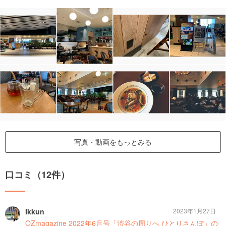
写真・動画をもっとみる
口コミ（12件）
Ikkun
2023年1月27日
OZmagazine 2022年6月号「渋谷の周りへ ひとりさんぽ」の