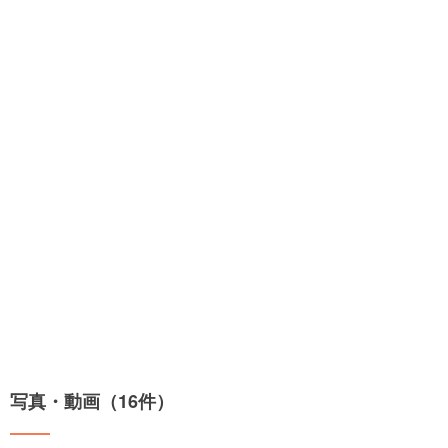
写真・動画（16件）