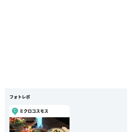
フォトレポ
ミクロコスモス
C