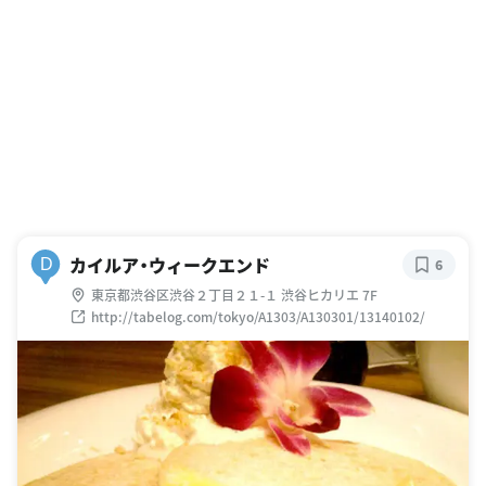
カイルア・ウィークエンド
D
6
東京都渋谷区渋谷２丁目２１-１ 渋谷ヒカリエ 7F
http://tabelog.com/tokyo/A1303/A130301/13140102/