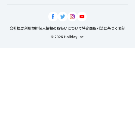
会社概要
利用規約
個人情報の取扱いについて
特定商取引法に基づく表記
© 2026 Holiday Inc.