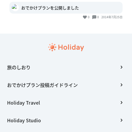
おでかけプランを公開しました
0
0
2014年7月25日
旅のしおり
おでかけプラン投稿ガイドライン
Holiday Travel
Holiday Studio