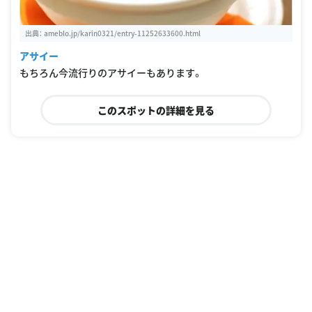
出典：
ameblo.jp/karin0321/entry-11252633600.html
アサイー
もちろん今流行りのアサイーもあります。
このスポットの詳細を見る