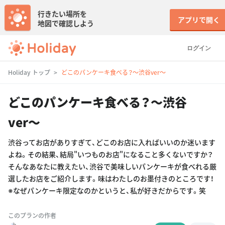
行きたい場所を
アプリで開く
地図で確認しよう
ログイン
Holiday トップ
どこのパンケーキ食べる？〜渋谷ver〜
どこのパンケーキ食べる？〜渋谷
ver〜
渋谷ってお店がありすぎて、どこのお店に入ればいいのか迷います
よね。その結果、結局"いつものお店"になること多くないですか？
そんなあなたに教えたい、渋谷で美味しいパンケーキが食べれる厳
選したお店をご紹介します。味はわたしのお墨付きのところです！
※なぜパンケーキ限定なのかというと、私が好きだからです。笑
このプランの作者