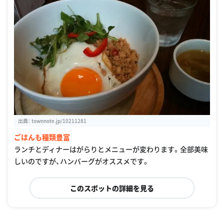
出典：
townnote.jp/10211281
ごはんも種類豊富
ランチとディナーはがらりとメニューが変わります。全部美味
しいのですが、ハンバーグがオススメです。
このスポットの詳細を見る