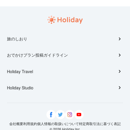
旅のしおり
おでかけプラン投稿ガイドライン
Holiday Travel
Holiday Studio
会社概要
利用規約
個人情報の取扱いについて
特定商取引法に基づく表記
© 2026 Holiday Inc.