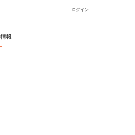
ログイン
本情報