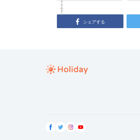
シェアする