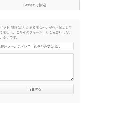
Googleで検索
ポット情報に誤りがある場合や、移転・閉店して
る場合は、こちらのフォームよりご報告いただけ
と幸いです。