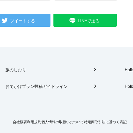
ツイートする
LINEで送る
旅のしおり
Holi
おでかけプラン投稿ガイドライン
Holi
会社概要
利用規約
個人情報の取扱いについて
特定商取引法に基づく表記