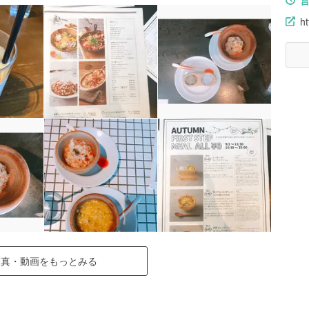
h
写真・動画をもっとみる