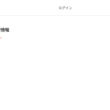
ログイン
本情報