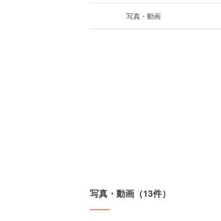
写真・動画
写真・動画（13件）