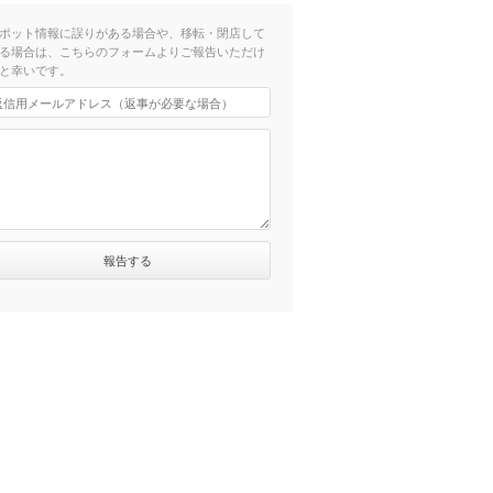
ポット情報に誤りがある場合や、移転・閉店して
る場合は、こちらのフォームよりご報告いただけ
と幸いです。