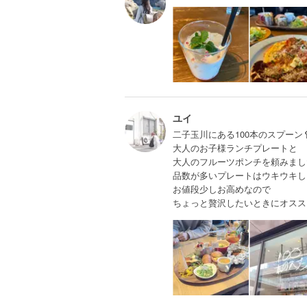
ユイ
二子玉川にある100本のスプーン
大人のお子様ランチプレートと
大人のフルーツポンチを頼みまし
品数が多いプレートはウキウキし
お値段少しお高めなので
ちょっと贅沢したいときにオスス