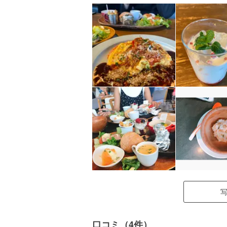
口コミ（4件）