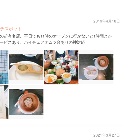
2019年4月18日
チスポット
の超有名店。平日でも11時のオープンに行かないと1時間とか
ービスあり、ハイチェアオムツ台ありの神対応
2021年3月27日