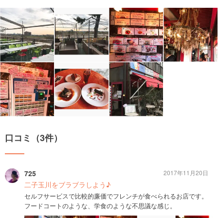
口コミ（3件）
725
2017年11月20日
二子玉川をブラブラしよう♪
セルフサービスで比較的廉価でフレンチが食べられるお店です。
フードコートのような、学食のような不思議な感じ。