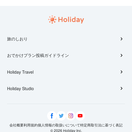
旅のしおり
おでかけプラン投稿ガイドライン
Holiday Travel
Holiday Studio
会社概要
利用規約
個人情報の取扱いについて
特定商取引法に基づく表記
© 2026 Holiday Inc.