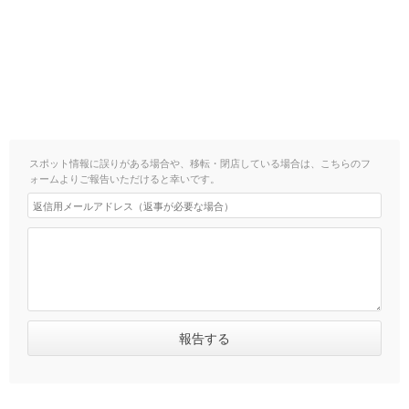
スポット情報に誤りがある場合や、移転・閉店している場合は、こちらのフ
ォームよりご報告いただけると幸いです。