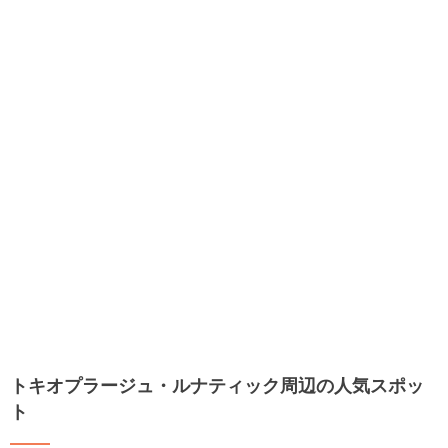
トキオプラージュ・ルナティック周辺の人気スポッ
ト