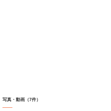
写真・動画（7件）