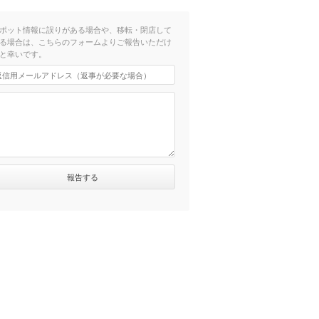
ポット情報に誤りがある場合や、移転・閉店して
る場合は、こちらのフォームよりご報告いただけ
と幸いです。