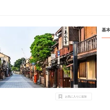
基
お気に入りに追加