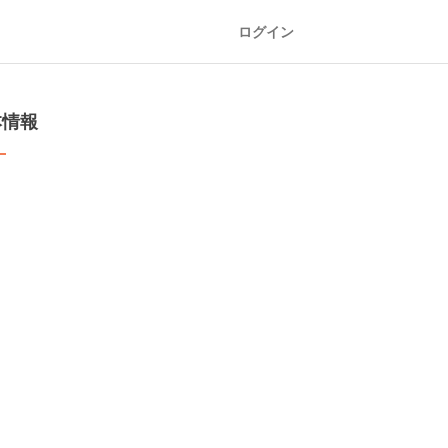
ログイン
本情報