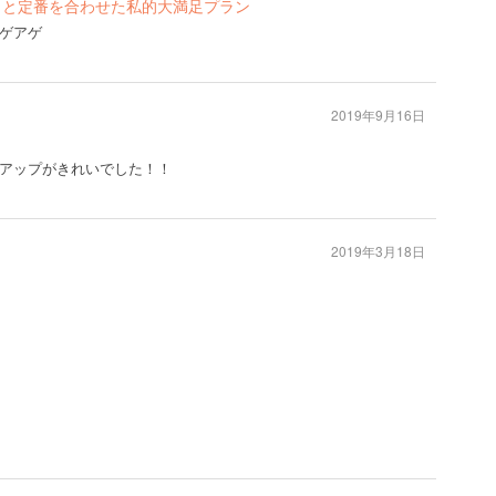
ィと定番を合わせた私的大満足プラン
ゲアゲ
2019年9月16日
アップがきれいでした！！
2019年3月18日