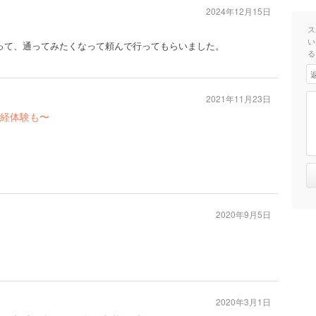
2024年12月15日
ス
い
って、通ってみたくなって頼んで行ってもらいました。
る
2021年11月23日
経体験も〜
2020年9月5日
2020年3月1日