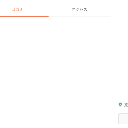
口コミ
アクセス
京