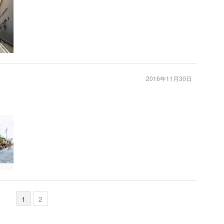
2016年11月30日
1
2