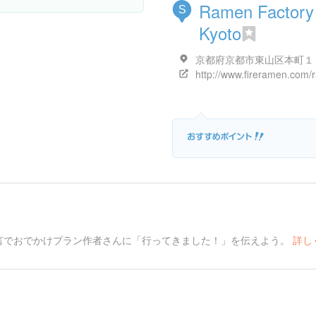
Ramen Factory
S
Kyoto
言でおでかけプラン作者さんに「行ってきました！」を伝えよう。
詳し