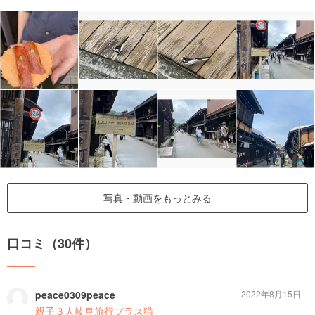
写真・動画をもっとみる
口コミ（30件）
peace0309peace
2022年8月15日
親子３人岐阜旅行プラス猫