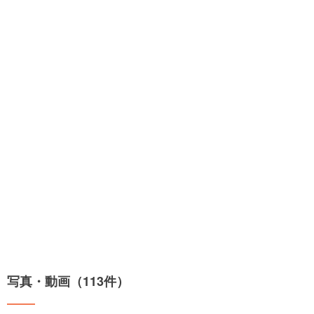
写真・動画（113件）