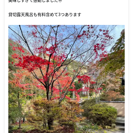
美味しすぎて感動しました🍚
貸切露天風呂も有料含めて3つあります