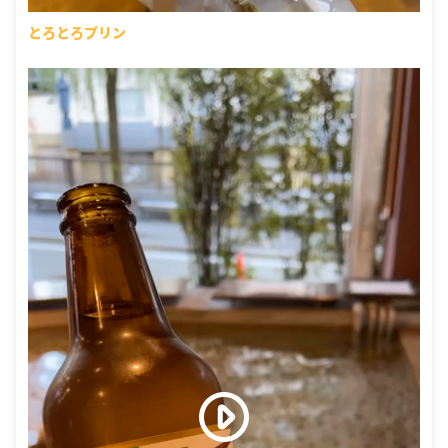
とろとろプリン