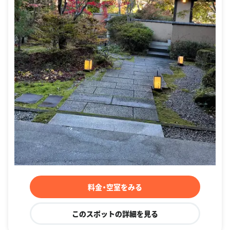
料金・空室をみる
このスポットの詳細を見る