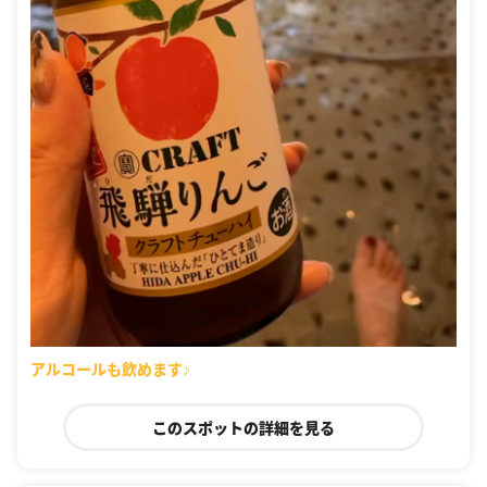
アルコールも飲めます♪
このスポットの詳細を見る