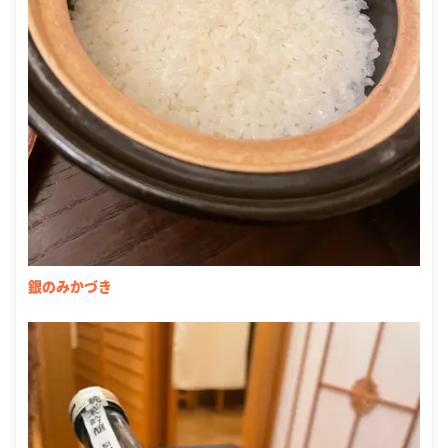
銀のみかづき