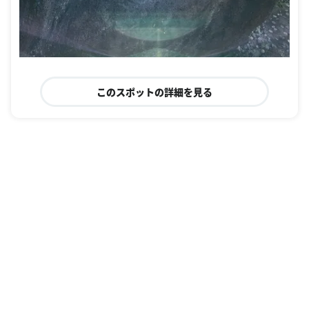
このスポットの詳細を見る