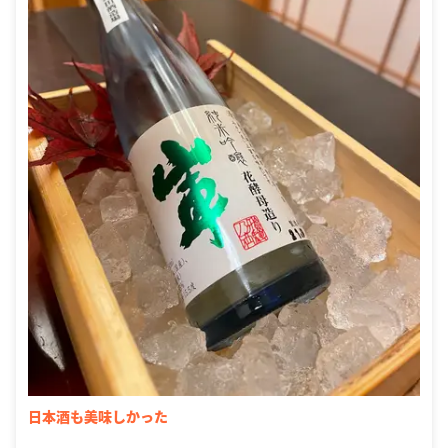
日本酒も美味しかった